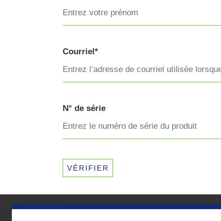
Courriel*
N° de série
VÉRIFIER