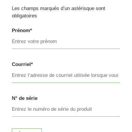
Les champs marqués d’un astérisque sont
obligatoires
Prénom*
Courriel*
N° de série