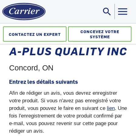
search
Sea
CONCEVEZ VOTRE
CONTACTEZ UN EXPERT
SYSTÈME
A-PLUS QUALITY INC
Concord, ON
Entrez les détails suivants
Afin de rédiger un avis, vous devrez enregistrer
votre produit. Si vous n'avez pas enregistré votre
produit, vous pouvez le faire en suivant ce
lien
. Une
fois l'enregistrement de votre produit confirmé par
e-mail, vous pouvez revenir sur cette page pour
rédiger un avis.