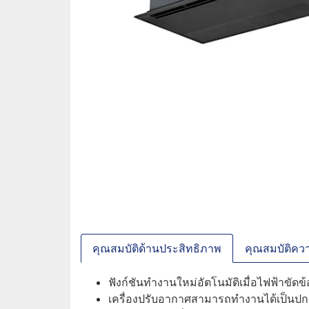
คุณสมบัติด้านประสิทธิภาพ
คุณสมบัติควา
ฟังก์ชันทำงานใหม่อัตโนมัติเมื่อไฟฟ้าขัดข้
เครื่องปรับอากาศสามารถทำงานได้เป็นปกติ