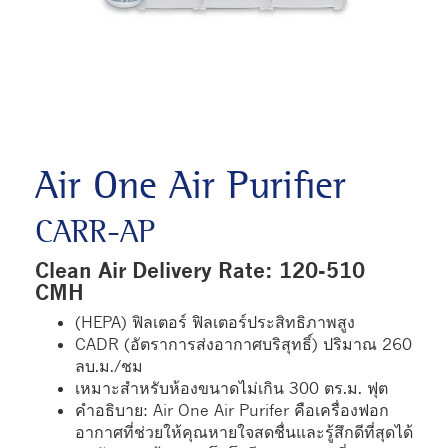
Air One Air Purifier
CARR-AP
Clean Air Delivery Rate: 120-510
CMH
(HEPA) ฟิลเตอร์ ฟิลเตอร์ประสิทธิภาพสูง
CADR (อัตราการส่งอากาศบริสุทธิ์) ปริมาณ 260
ลบ.ม./ชม
เหมาะสำหรับห้องขนาดไม่เกิน 300 ตร.ม. ฟุต
คำอธิบาย: Air One Air Purifer คือเครื่องฟอก
อากาศที่ช่วยให้คุณหายใจสดชื่นและรู้สึกดีที่สุดได้