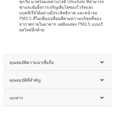
ทุกวัน มาพร้อมเทคโนโลยี UltraSafe ที่สามารถ
ฆ่าและยับยั้งการเจริญเติบโตของไวรัสและ
แบคทีเรียได้อย่างมีประสิทธิภาพ และหน้าจอ
PM2.5 ที่ไม่เพียงเปลี่ยนสีตามความบริสุทธิ์ของ
อากาศภายในอาคาร แต่ยังแสดง PM2.5 แบบเรี
ยลไทม์อีกด้วย
คุณสมบัติความน่าเชื่อถือ
คุณสมบัติที่สำคัญ
เอกสาร