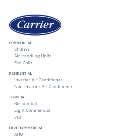
COMMERCIAL
Chillers
Air Handling Units
Fan Coils
RESIDENTIAL
Inverter Air Conditioner
Non-Inverter Air Conditioner
TOSHIBA
Residential
Light Commercial
VRF
LIGHT COMMERCIAL
AHU