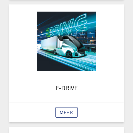
E-DRIVE
MEHR