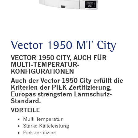
Vector 1950 MT City
VECTOR 1950 CITY, AUCH FÜR
MULTI-TEMPERATUR-
KONFIGURATIONEN
Auch der Vector 1950 City erfüllt die
Kriterien der PIEK Zertifizierung,
Europas strengstem Lärmschutz-
Standard.
VORTEILE
Multi Temperatur
Starke Kälteleistung
Piek zertifiziert