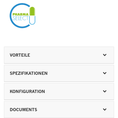
VORTEILE
SPEZIFIKATIONEN
KONFIGURATION
DOCUMENTS