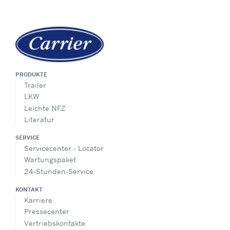
PRODUKTE
Trailer
LKW
Leichte NFZ
Literatur
SERVICE
Servicecenter - Locator
Wartungspaket
24-Stunden-Service
KONTAKT
Karriere
Pressecenter
Vertriebskontakte