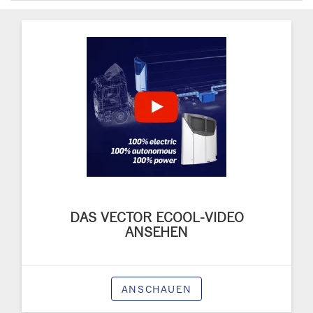
DAS VECTOR ECOOL-VIDEO
ANSEHEN
ANSCHAUEN