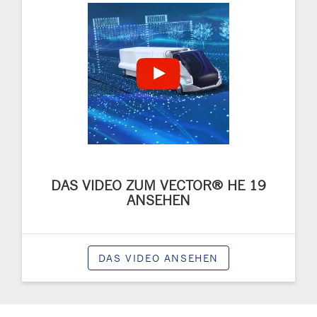
DAS VIDEO ZUM VECTOR® HE 19
ANSEHEN
DAS VIDEO ANSEHEN