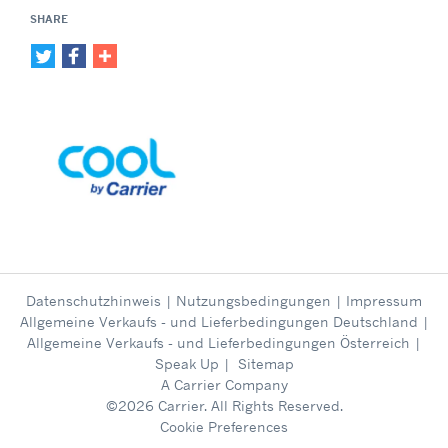
SHARE
Datenschutzhinweis
|
Nutzungsbedingungen
|
Impressum
Allgemeine Verkaufs - und Lieferbedingungen Deutschland
|
Allgemeine Verkaufs - und Lieferbedingungen Österreich
|
Speak Up
|
Sitemap
A Carrier Company
©2026 Carrier. All Rights Reserved.
Cookie Preferences