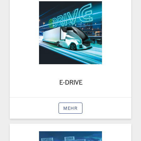
E-DRIVE
MEHR