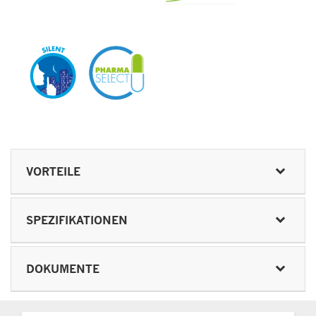
VORTEILE
SPEZIFIKATIONEN
DOKUMENTE