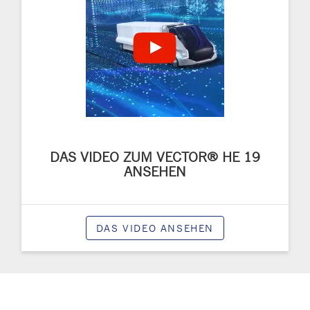
DAS VIDEO ZUM VECTOR® HE 19
ANSEHEN
DAS VIDEO ANSEHEN