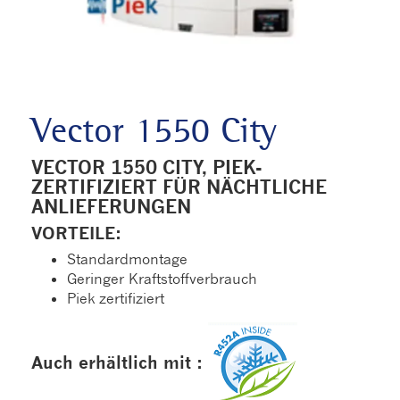
Vector 1550 City
VECTOR 1550 CITY, PIEK-
ZERTIFIZIERT FÜR NÄCHTLICHE
ANLIEFERUNGEN
VORTEILE:
Standardmontage
Geringer Kraftstoffverbrauch
Piek zertifiziert
Auch erhältlich mit :