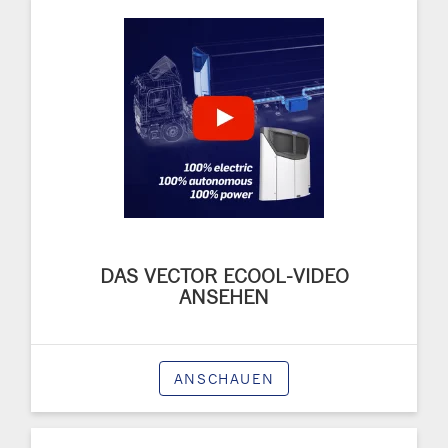
DAS VECTOR ECOOL-VIDEO
ANSEHEN
ANSCHAUEN