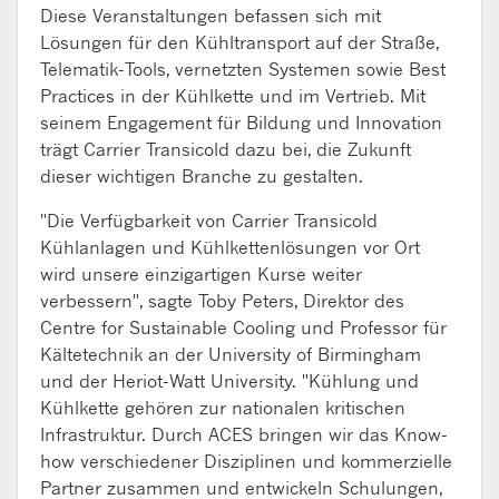
Diese Veranstaltungen befassen sich mit
Lösungen für den Kühltransport auf der Straße,
Telematik-Tools, vernetzten Systemen sowie Best
Practices in der Kühlkette und im Vertrieb. Mit
seinem Engagement für Bildung und Innovation
trägt Carrier Transicold dazu bei, die Zukunft
dieser wichtigen Branche zu gestalten.
"Die Verfügbarkeit von Carrier Transicold
Kühlanlagen und Kühlkettenlösungen vor Ort
wird unsere einzigartigen Kurse weiter
verbessern", sagte Toby Peters, Direktor des
Centre for Sustainable Cooling und Professor für
Kältetechnik an der University of Birmingham
und der Heriot-Watt University. "Kühlung und
Kühlkette gehören zur nationalen kritischen
Infrastruktur. Durch ACES bringen wir das Know-
how verschiedener Disziplinen und kommerzielle
Partner zusammen und entwickeln Schulungen,