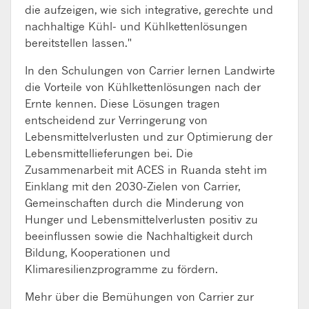
die aufzeigen, wie sich integrative, gerechte und
nachhaltige Kühl- und Kühlkettenlösungen
bereitstellen lassen."
In den Schulungen von Carrier lernen Landwirte
die Vorteile von Kühlkettenlösungen nach der
Ernte kennen. Diese Lösungen tragen
entscheidend zur Verringerung von
Lebensmittelverlusten und zur Optimierung der
Lebensmittellieferungen bei. Die
Zusammenarbeit mit ACES in Ruanda steht im
Einklang mit den 2030-Zielen von Carrier,
Gemeinschaften durch die Minderung von
Hunger und Lebensmittelverlusten positiv zu
beeinflussen sowie die Nachhaltigkeit durch
Bildung, Kooperationen und
Klimaresilienzprogramme zu fördern.
Mehr über die Bemühungen von Carrier zur