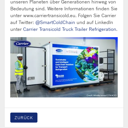
unseren Planeten über Generationen hinweg von
Bedeutung sind. Weitere Informationen finden Sie
unter www.carriertransicold.eu. Folgen Sie Carrier
auf Twitter:
@SmartColdChain
und auf LinkedIn
unter
Carrier
Transicold
Truck Trailer Refrigeration
.
ZURÜCK