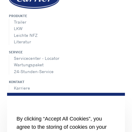
PRODUKTE
Trailer
LKW
Leichte NFZ
Literatur
SERVICE
Servicecenter - Locator
Wartungspaket
24-Stunden-Service
KONTAKT
Karriere
Pressecenter
Vertriebskontakte
SHARE
By clicking “Accept All Cookies”, you
agree to the storing of cookies on your