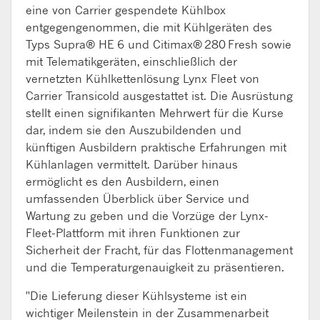
eine von Carrier gespendete Kühlbox
entgegengenommen, die mit Kühlgeräten des
Typs Supra
®
HE 6 und Citimax
®
280 Fresh sowie
mit Telematikgeräten, einschließlich der
vernetzten Kühlkettenlösung Lynx Fleet von
Carrier Transicold ausgestattet ist. Die Ausrüstung
stellt einen signifikanten Mehrwert für die Kurse
dar, indem sie den Auszubildenden und
künftigen Ausbildern praktische Erfahrungen mit
Kühlanlagen vermittelt. Darüber hinaus
ermöglicht es den Ausbildern, einen
umfassenden Überblick über Service und
Wartung zu geben und die Vorzüge der Lynx-
Fleet-Plattform mit ihren Funktionen zur
Sicherheit der Fracht, für das Flottenmanagement
und die Temperaturgenauigkeit zu präsentieren.
"Die Lieferung dieser Kühlsysteme ist ein
wichtiger Meilenstein in der Zusammenarbeit