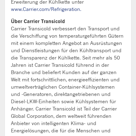
Erweiterung der Kühlkette unter
www.Carrier.com/Refrigeration.
Über Carrier
Transicold
Carrier Transicold verbessert den Transport und
die Verschiffung von temperaturgeführten Gütern
mit einem kompletten Angebot an Ausrüstungen
und Dienstleistungen für den Kühltransport und
die Transparenz der Kühlkette. Seit mehr als 50
Jahren ist Carrier Transicold führend in der
Branche und beliefert Kunden auf der ganzen
Welt mit fortschrittlichen, energieeffizienten und
umweltverträglichen Container-Kühlsystemen
und -Generatoren, direktangetriebenen und
Diesel-LKW-Einheiten sowie Kühlsystemen für
Anhänger. Carrier Transicold ist Teil der Carrier
Global Corporation, dem weltweit führenden
Anbieter von intelligenten Klima- und
Energielösungen, die für die Menschen und