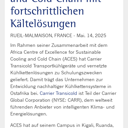
fortschrittlichen
Kältelösungen
RUEIL-MALMAISON, FRANCE -
Mai. 14, 2025
Im Rahmen seiner Zusammenarbeit mit dem
Africa Centre of Excellence for Sustainable
Cooling and Cold Chain (ACES) hat Carrier
Transicold Transportkühlgeräte und vernetzte
Kühlkettenlösungen zu Schulungszwecken
geliefert. Damit trägt das Unternehmen zur
Entwicklung nachhaltiger Kühlkettensysteme in
Ostafrika bei.
Carrier
Transicold
ist Teil der Carrier
Global Corporation (NYSE: CARR), dem weltweit
führenden Anbieter von intelligenten Klima- und
Energielösungen.
ACES hat auf seinem Campus in Kigali, Ruanda,