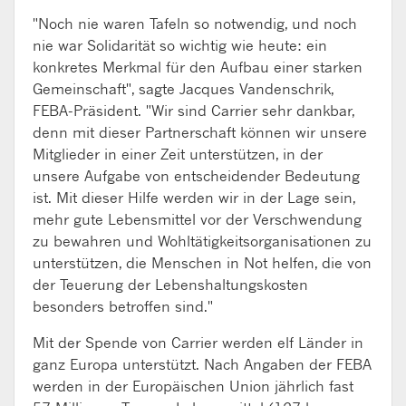
"Noch nie waren Tafeln so notwendig, und noch
nie war Solidarität so wichtig wie heute: ein
konkretes Merkmal für den Aufbau einer starken
Gemeinschaft", sagte Jacques Vandenschrik,
FEBA-Präsident. "Wir sind Carrier sehr dankbar,
denn mit dieser Partnerschaft können wir unsere
Mitglieder in einer Zeit unterstützen, in der
unsere Aufgabe von entscheidender Bedeutung
ist. Mit dieser Hilfe werden wir in der Lage sein,
mehr gute Lebensmittel vor der Verschwendung
zu bewahren und Wohltätigkeitsorganisationen zu
unterstützen, die Menschen in Not helfen, die von
der Teuerung der Lebenshaltungskosten
besonders betroffen sind."
Mit der Spende von Carrier werden elf Länder in
ganz Europa unterstützt. Nach Angaben der FEBA
werden in der Europäischen Union jährlich fast