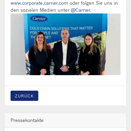
www.corporate.carrier.com
oder folgen Sie uns in
den sozialen Medien unter
@Carrier
.
ZURÜCK
Pressekontakte