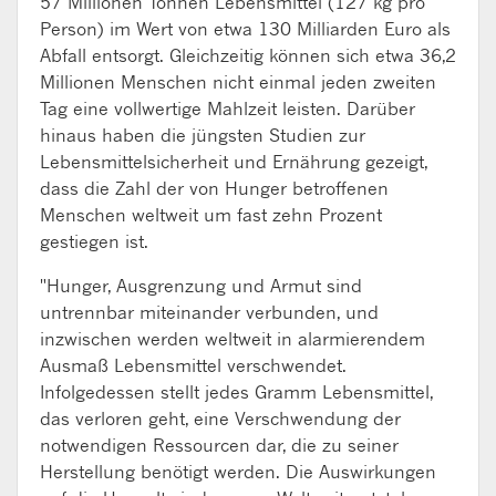
57 Millionen Tonnen Lebensmittel (127 kg pro
Person) im Wert von etwa 130 Milliarden Euro als
Abfall entsorgt. Gleichzeitig können sich etwa 36,2
Millionen Menschen nicht einmal jeden zweiten
Tag eine vollwertige Mahlzeit leisten. Darüber
hinaus haben die jüngsten Studien zur
Lebensmittelsicherheit und Ernährung gezeigt,
dass die Zahl der von Hunger betroffenen
Menschen weltweit um fast zehn Prozent
gestiegen ist.
"Hunger, Ausgrenzung und Armut sind
untrennbar miteinander verbunden, und
inzwischen werden weltweit in alarmierendem
Ausmaß Lebensmittel verschwendet.
Infolgedessen stellt jedes Gramm Lebensmittel,
das verloren geht, eine Verschwendung der
notwendigen Ressourcen dar, die zu seiner
Herstellung benötigt werden. Die Auswirkungen