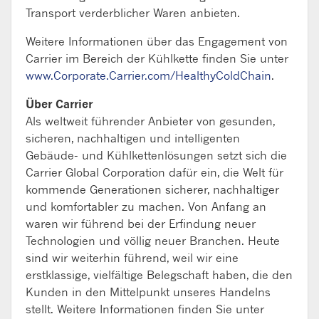
Transport verderblicher Waren anbieten.
Weitere Informationen über das Engagement von
Carrier im Bereich der Kühlkette finden Sie unter
www.Corporate.Carrier.com/HealthyColdChain
.
Über Carrier
Als weltweit führender Anbieter von gesunden,
sicheren, nachhaltigen und intelligenten
Gebäude- und Kühlkettenlösungen setzt sich die
Carrier Global Corporation dafür ein, die Welt für
kommende Generationen sicherer, nachhaltiger
und komfortabler zu machen. Von Anfang an
waren wir führend bei der Erfindung neuer
Technologien und völlig neuer Branchen. Heute
sind wir weiterhin führend, weil wir eine
erstklassige, vielfältige Belegschaft haben, die den
Kunden in den Mittelpunkt unseres Handelns
stellt. Weitere Informationen finden Sie unter