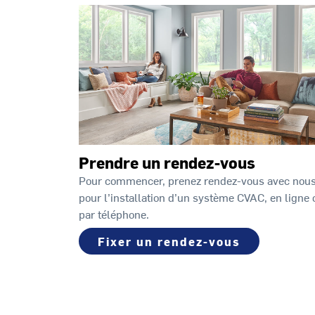
Prendre un rendez-vous
Pour commencer, prenez rendez-vous avec nou
pour l’installation d’un système CVAC, en ligne 
par téléphone.
Fixer un rendez-vous