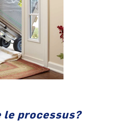
 le processus?