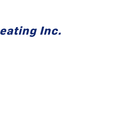
eating Inc.