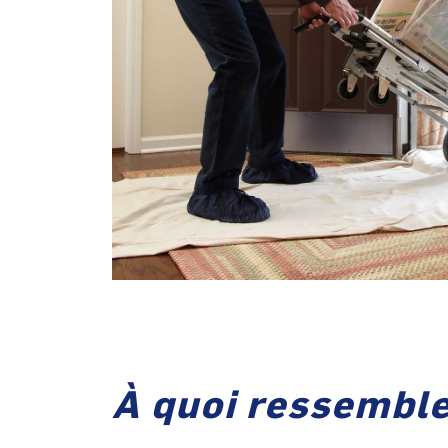
À quoi ressemble