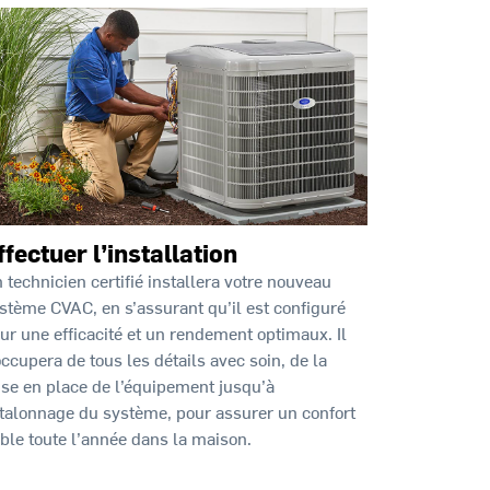
ffectuer l’installation
 technicien certifié installera votre nouveau
stème CVAC, en s’assurant qu’il est configuré
ur une efficacité et un rendement optimaux. Il
occupera de tous les détails avec soin, de la
se en place de l’équipement jusqu’à
étalonnage du système, pour assurer un confort
able toute l’année dans la maison.