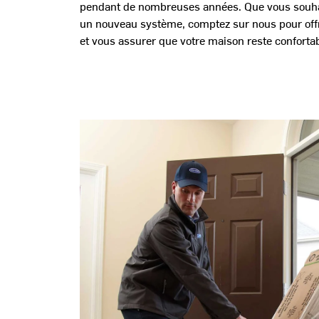
pendant de nombreuses années. Que vous souhaiti
un nouveau système, comptez sur nous pour offri
et vous assurer que votre maison reste confortab