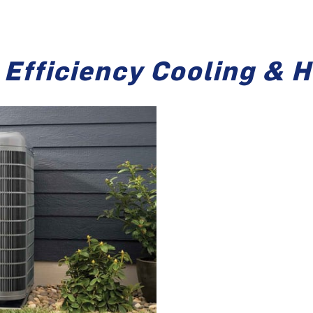
 Efficiency Cooling & H