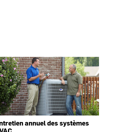
ntretien annuel des systèmes
VAC