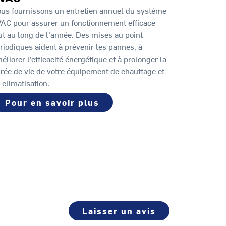
us fournissons un entretien annuel du système
AC pour assurer un fonctionnement efficace
ut au long de l’année. Des mises au point
riodiques aident à prévenir les pannes, à
éliorer l’efficacité énergétique et à prolonger la
rée de vie de votre équipement de chauffage et
 climatisation.
Pour en savoir plus
Laisser un avis