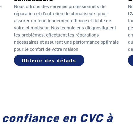
e
Nous offrons des services professionnels de
No
réparation et d’entretien de climatiseurs pour
CV
assurer un fonctionnement efficace et fiable de
to
votre climatiseur. Nos techniciens diagnostiquent
pé
les problèmes, effectuent les réparations
am
nécessaires et assurent une performance optimale
du
pour le confort de votre maison.
de
Obtenir des détails
 confiance en CVC à