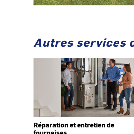
Autres services 
Réparation et entretien de
fournaises