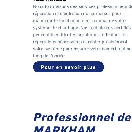
Nous fournissons des services professionnels d
réparation et d’entretien de fournaises pour
maintenir le fonctionnement optimal de votre
système de chauffage. Nos techniciens certifiés
peuvent identifier les problèmes, effectuer les
réparations nécessaires et régler précisément
votre système pour assurer votre confort tout au
long de l’année.
Pour en savoir plus
Professionnel de
MARKHAM