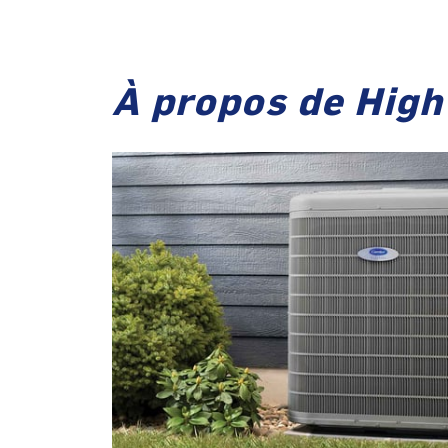
À propos de High