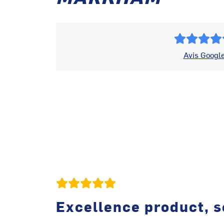
Avis Googl
Excellence product, s