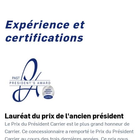
Expérience et
certifications
Lauréat du prix de l'ancien président
Le Prix du Président Carrier est le plus grand honneur de
Carrier. Ce concessionnaire a remporté le Prix du Président
Carrier au cours des trois dernières années. Ce prix nous