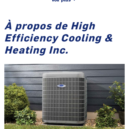
À propos de High
Efficiency Cooling &
Heating Inc.