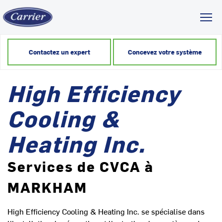
Toggl
Contactez un expert
Concevez votre système
High Efficiency
Cooling &
Heating Inc.
Services de CVCA à
MARKHAM
High Efficiency Cooling & Heating Inc. se spécialise dans