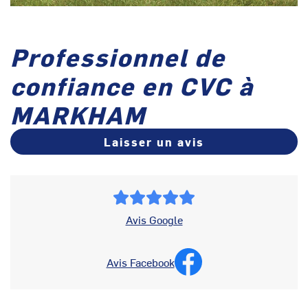
Professionnel de
confiance en CVC à
MARKHAM
Laisser un avis
Avis Google
Avis Facebook