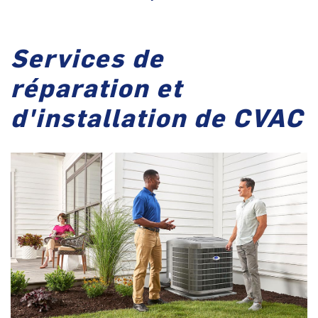
Services de
réparation et
d'installation de CVAC