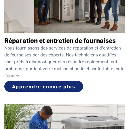
Réparation et entretien de fournaises
Nous fournissons des services de réparation et d'entretien
de fournaises par des experts. Nos techniciens qualifiés
sont prêts à diagnostiquer et à résoudre rapidement tout
problème, gardant votre maison chaude et confortable toute
l'année.
Apprendre encore plus