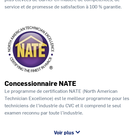
service et de promesse de satisfaction à 100 % garantie.
Concessionnaire NATE
Le programme de certification NATE (North American
Technician Excellence) est le meilleur programme pour les
techniciens de l’industrie du CVC et il comprend le seul
examen reconnu par toute l’industrie.
Voir plus