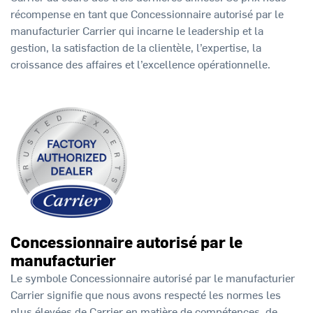
récompense en tant que Concessionnaire autorisé par le
manufacturier Carrier qui incarne le leadership et la
gestion, la satisfaction de la clientèle, l’expertise, la
croissance des affaires et l’excellence opérationnelle.
Concessionnaire autorisé par le
manufacturier
Le symbole Concessionnaire autorisé par le manufacturier
Carrier signifie que nous avons respecté les normes les
plus élevées de Carrier en matière de compétences, de