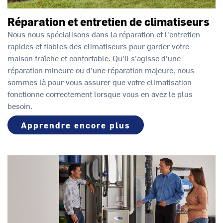
Réparation et entretien de climatiseurs
Nous nous spécialisons dans la réparation et l'entretien
rapides et fiables des climatiseurs pour garder votre
maison fraîche et confortable. Qu'il s'agisse d'une
réparation mineure ou d'une réparation majeure, nous
sommes là pour vous assurer que votre climatisation
fonctionne correctement lorsque vous en avez le plus
besoin.
Apprendre encore plus