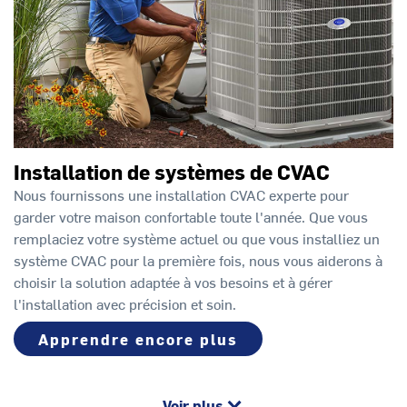
Installation de systèmes de CVAC
Nous fournissons une installation CVAC experte pour
garder votre maison confortable toute l'année. Que vous
remplaciez votre système actuel ou que vous installiez un
système CVAC pour la première fois, nous vous aiderons à
choisir la solution adaptée à vos besoins et à gérer
l'installation avec précision et soin.
Apprendre encore plus
Voir plus