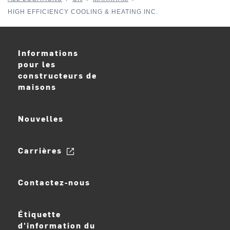
HIGH EFFICIENCY COOLING & HEATING INC.
Informations
pour les
constructeurs de
maisons
Nouvelles
Carrières
Contactez-nous
Étiquette
d'information du