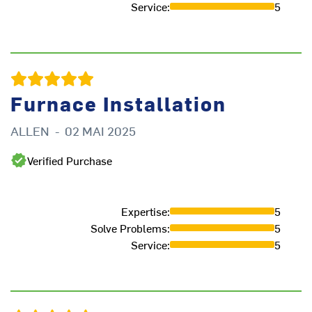
Service
:
5
Furnace Installation
ALLEN
-
02 MAI 2025
F
Verified Purchase
Expertise
:
5
Solve Problems
:
5
Service
:
5