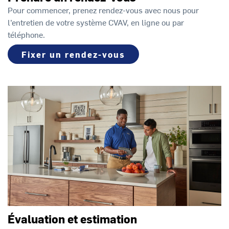
Pour commencer, prenez rendez-vous avec nous pour
l’entretien de votre système CVAV, en ligne ou par
téléphone.
Fixer un rendez-vous
Évaluation et estimation