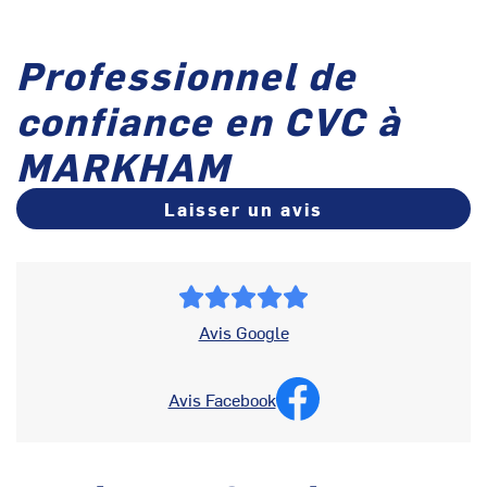
Professionnel de
confiance en CVC à
MARKHAM
Laisser un avis
Avis Google
Avis Facebook