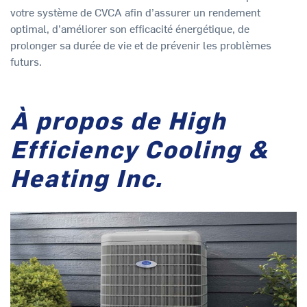
votre système de CVCA afin d’assurer un rendement
optimal, d’améliorer son efficacité énergétique, de
prolonger sa durée de vie et de prévenir les problèmes
futurs.
À propos de High
Efficiency Cooling &
Heating Inc.