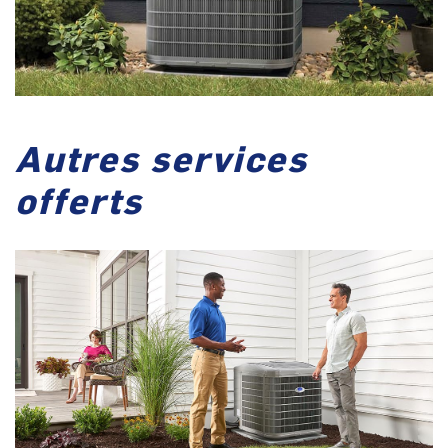
Autres services
offerts