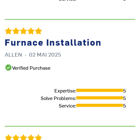
Furnace Installation
ALLEN
-
02 MAI 2025
F
Verified Purchase
Expertise
:
5
Solve Problems
:
5
Service
:
5