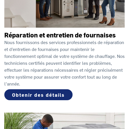
Réparation et entretien de fournaises
Nous fournissons des services professionnels de réparation
et d’entretien de fournaises pour maintenir le
fonctionnement optimal de votre système de chauffage. Nos
techniciens certifiés peuvent identifier les problèmes,
effectuer les réparations nécessaires et régler précisément
votre système pour assurer votre confort tout au long de
l’année.
Obtenir des détails