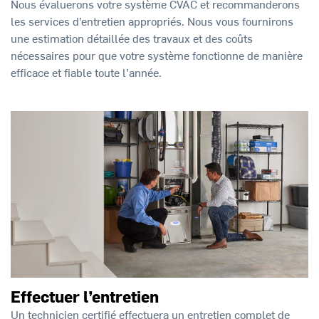
Nous évaluerons votre système CVAC et recommanderons
les services d’entretien appropriés. Nous vous fournirons
une estimation détaillée des travaux et des coûts
nécessaires pour que votre système fonctionne de manière
efficace et fiable toute l’année.
Effectuer l’entretien
Un technicien certifié effectuera un entretien complet de