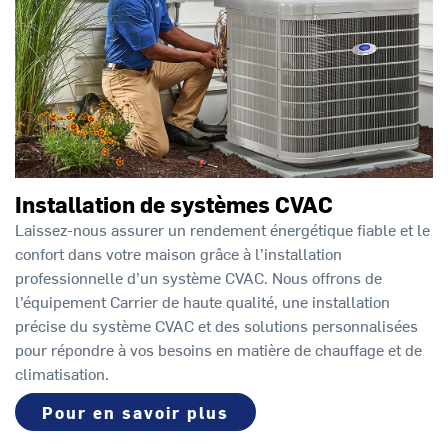
Installation de systèmes CVAC
Laissez-nous assurer un rendement énergétique fiable et le
confort dans votre maison grâce à l’installation
professionnelle d’un système CVAC. Nous offrons de
l’équipement Carrier de haute qualité, une installation
précise du système CVAC et des solutions personnalisées
pour répondre à vos besoins en matière de chauffage et de
climatisation.
Pour en savoir plus