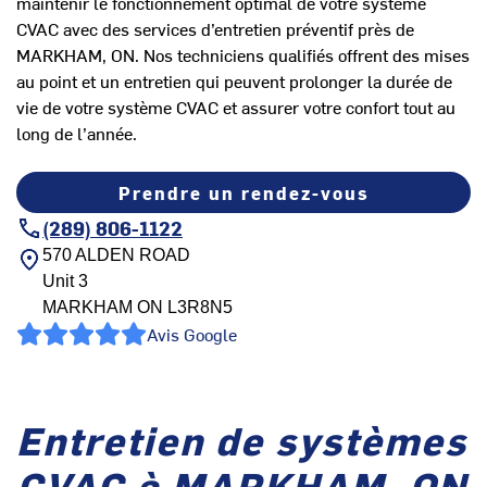
maintenir le fonctionnement optimal de votre système
CVAC avec des services d’entretien préventif près de
MARKHAM, ON. Nos techniciens qualifiés offrent des mises
au point et un entretien qui peuvent prolonger la durée de
vie de votre système CVAC et assurer votre confort tout au
long de l’année.
Prendre un rendez-vous
(289) 806-1122
570 ALDEN ROAD
Unit 3
MARKHAM
ON
L3R8N5
Avis Google
Entretien de systèmes
CVAC à MARKHAM, ON