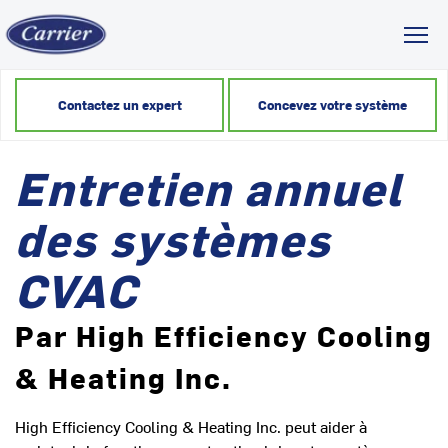
Toggl
Contactez un expert
Concevez votre système
Entretien annuel
des systèmes
CVAC
Par High Efficiency Cooling
& Heating Inc.
High Efficiency Cooling & Heating Inc. peut aider à