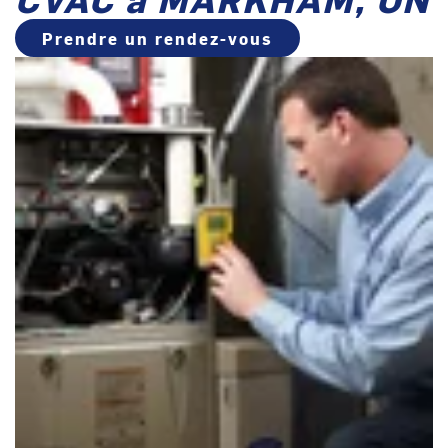
Prendre un rendez-vous