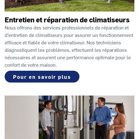
Entretien et réparation de climatiseurs
Nous offrons des services professionnels de réparation et
d’entretien de climatiseurs pour assurer un fonctionnement
efficace et fiable de votre climatiseur. Nos techniciens
diagnostiquent les problèmes, effectuent les réparations
nécessaires et assurent une performance optimale pour le
confort de votre maison.
Pour en savoir plus