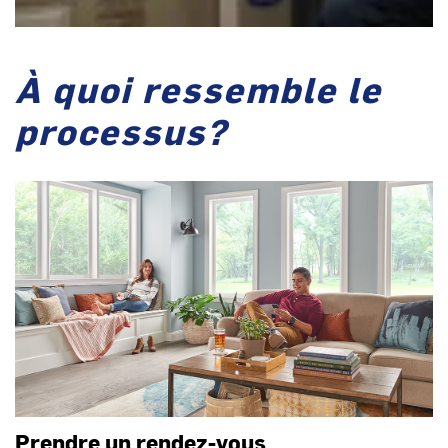
À quoi ressemble le
processus?
Prendre un rendez-vous