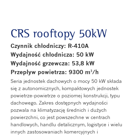
CRS rooftopy 50kW
Czynnik chłodniczy: R-410A
Wydajność chłodnicza: 50 kW
Wydajność grzewcza: 53,8 kW
Przepływ powietrza: 9300 m³/h
Seria jednostek dachowych o mocy 50 kW składa
się z autonomicznych, kompaktowych jednostek
powietrze-powietrze o poziomej konstrukcji, typu
dachowego. Zakres dostępnych wydajności
pozwala na klimatyzację średnich i dużych
powierzchni, co jest powszechne w centrach
handlowych, handlu detalicznym, logistyce i wielu
innych zastosowaniach komercyjnych i