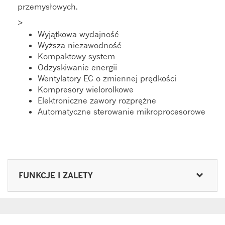
przemysłowych.
>
Wyjątkowa wydajność
Wyższa niezawodność
Kompaktowy system
Odzyskiwanie energii
Wentylatory EC o zmiennej prędkości
Kompresory wielorolkowe
Elektroniczne zawory rozprężne
Automatyczne sterowanie mikroprocesorowe
FUNKCJE I ZALETY