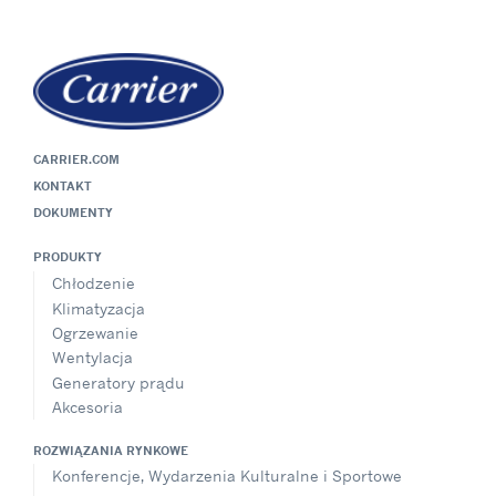
CARRIER.COM
KONTAKT
DOKUMENTY
PRODUKTY
Chłodzenie
Klimatyzacja
Ogrzewanie
Wentylacja
Generatory prądu
Akcesoria
ROZWIĄZANIA RYNKOWE
Konferencje, Wydarzenia Kulturalne i Sportowe