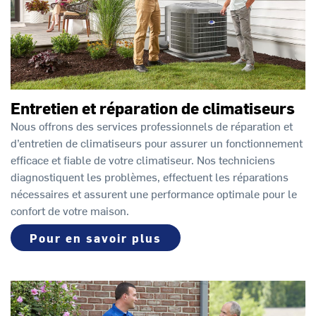
Entretien et réparation de climatiseurs
Nous offrons des services professionnels de réparation et
d’entretien de climatiseurs pour assurer un fonctionnement
efficace et fiable de votre climatiseur. Nos techniciens
diagnostiquent les problèmes, effectuent les réparations
nécessaires et assurent une performance optimale pour le
confort de votre maison.
Pour en savoir plus