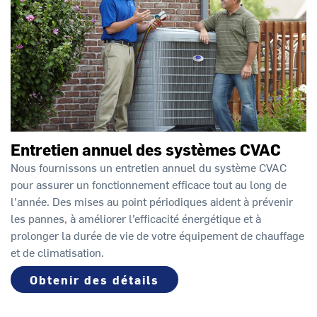
Entretien annuel des systèmes CVAC
Nous fournissons un entretien annuel du système CVAC
pour assurer un fonctionnement efficace tout au long de
l’année. Des mises au point périodiques aident à prévenir
les pannes, à améliorer l’efficacité énergétique et à
prolonger la durée de vie de votre équipement de chauffage
et de climatisation.
Obtenir des détails