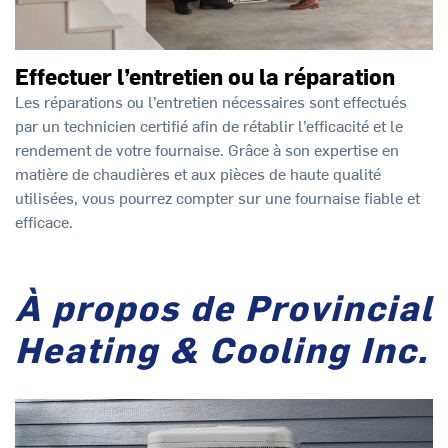
Effectuer l’entretien ou la réparation
Les réparations ou l’entretien nécessaires sont effectués
par un technicien certifié afin de rétablir l’efficacité et le
rendement de votre fournaise. Grâce à son expertise en
matière de chaudières et aux pièces de haute qualité
utilisées, vous pourrez compter sur une fournaise fiable et
efficace.
À propos de Provincial
Heating & Cooling Inc.