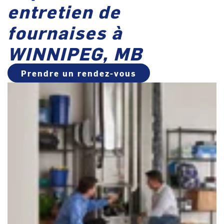
entretien de
fournaises à
WINNIPEG, MB
Prendre un rendez-vous