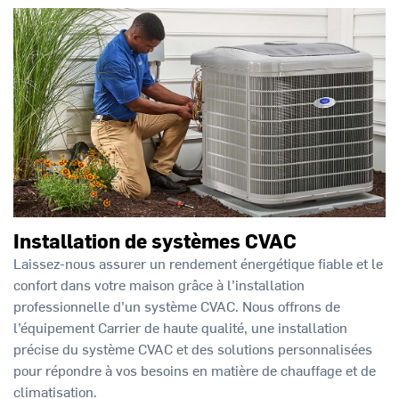
Installation de systèmes CVAC
Laissez-nous assurer un rendement énergétique fiable et le
confort dans votre maison grâce à l’installation
professionnelle d’un système CVAC. Nous offrons de
l’équipement Carrier de haute qualité, une installation
précise du système CVAC et des solutions personnalisées
pour répondre à vos besoins en matière de chauffage et de
climatisation.