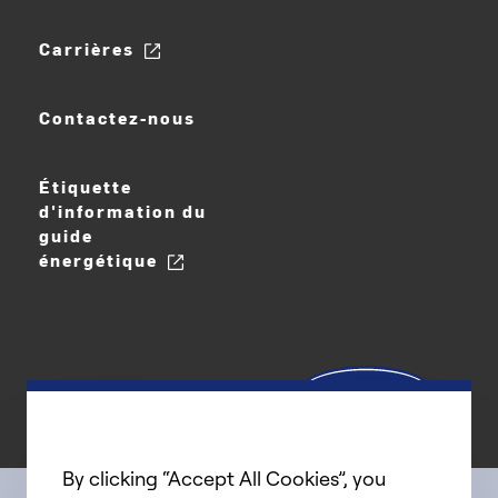
Carrières
Contactez-nous
Étiquette
d'information du
guide
énergétique
By clicking “Accept All Cookies”, you