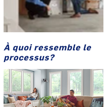
À quoi ressemble le
processus?