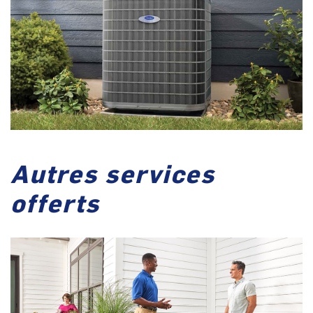
Autres services
offerts