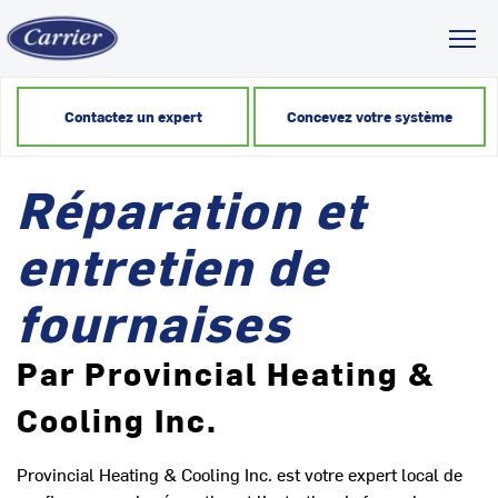
Toggl
Contactez un expert
Concevez votre système
Réparation et
entretien de
fournaises
Par Provincial Heating &
Cooling Inc.
Provincial Heating & Cooling Inc. est votre expert local de