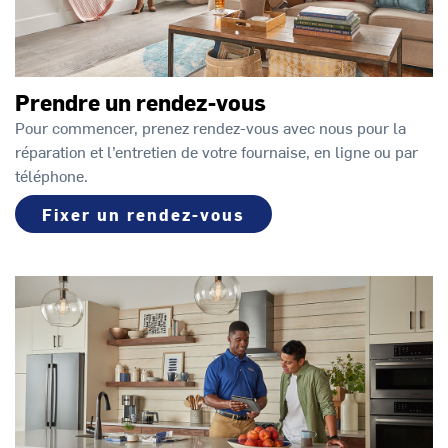
Prendre un rendez-vous
Pour commencer, prenez rendez-vous avec nous pour la
réparation et l’entretien de votre fournaise, en ligne ou par
téléphone.
Fixer un rendez-vous