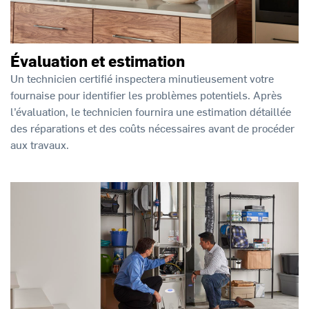
Évaluation et estimation
Un technicien certifié inspectera minutieusement votre
fournaise pour identifier les problèmes potentiels. Après
l’évaluation, le technicien fournira une estimation détaillée
des réparations et des coûts nécessaires avant de procéder
aux travaux.