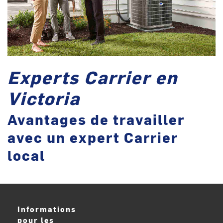
Experts Carrier en
Victoria
Avantages de travailler
avec un expert Carrier
local
Informations
pour les