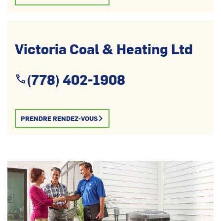
Victoria Coal & Heating Ltd
(778) 402-1908
PRENDRE RENDEZ-VOUS