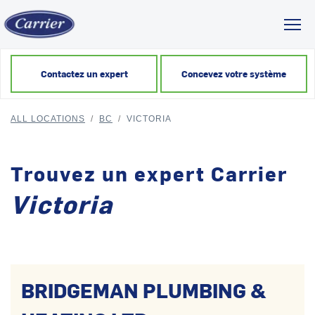
Toggl
Contactez un expert
Concevez votre système
ALL LOCATIONS
/
BC
/
VICTORIA
Trouvez un expert Carrier
Victoria
BRIDGEMAN PLUMBING &