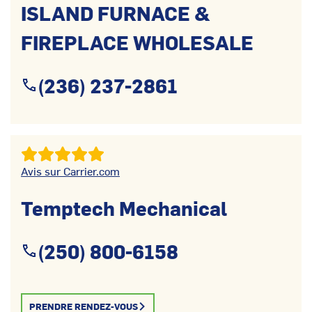
ISLAND FURNACE &
FIREPLACE WHOLESALE
(236) 237-2861
Avis sur Carrier.com
Temptech Mechanical
(250) 800-6158
PRENDRE RENDEZ-VOUS