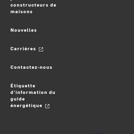
constructeurs de
maisons
Nouvelles
Carrières
Contactez-nous
Étiquette
d'information du
guide
énergétique