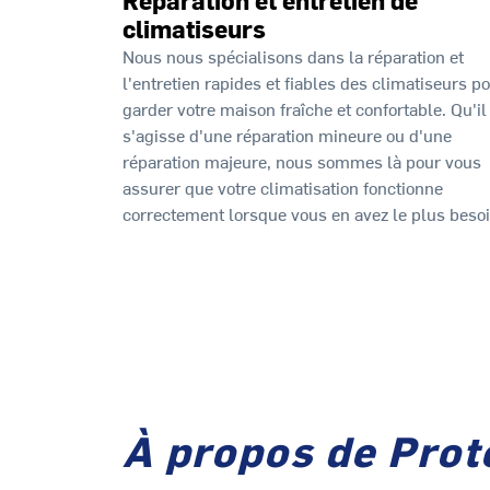
climatiseurs
Nous nous spécialisons dans la réparation et
l'entretien rapides et fiables des climatiseurs p
garder votre maison fraîche et confortable. Qu'il
s'agisse d'une réparation mineure ou d'une
réparation majeure, nous sommes là pour vous
assurer que votre climatisation fonctionne
correctement lorsque vous en avez le plus besoi
À propos de Prot