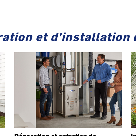
ation et d'installation
Réparation et entretien de
I