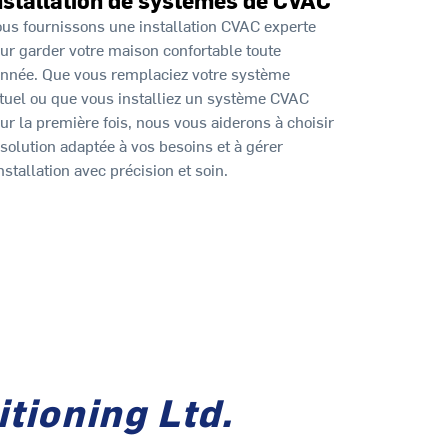
us fournissons une installation CVAC experte
ur garder votre maison confortable toute
année. Que vous remplaciez votre système
tuel ou que vous installiez un système CVAC
ur la première fois, nous vous aiderons à choisir
 solution adaptée à vos besoins et à gérer
installation avec précision et soin.
tioning Ltd.