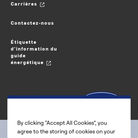
Carrières
Contactez-nous
Étiquette
d'information du
guide
énergétique
By clicking “Accept All Cookies”, you
agree to the storing of cookies on your