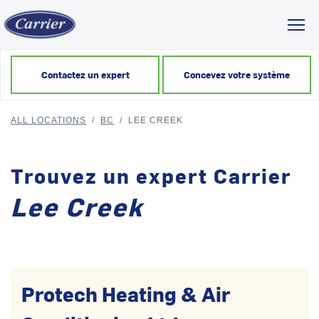
Toggl
Contactez un expert
Concevez votre système
ALL LOCATIONS
/
BC
/
LEE CREEK
Trouvez un expert Carrier
Lee Creek
Protech Heating & Air