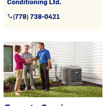
Conditioning Ltd.
(778) 738-0421