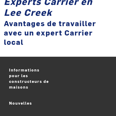
Experts Carrier en
Lee Creek
Avantages de travailler
avec un expert Carrier
local
Informations
pour les
constructeurs de
maisons
Nouvelles