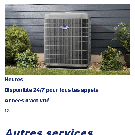
Heures
Disponible 24/7 pour tous les appels
Années d'activité
13
Autres services