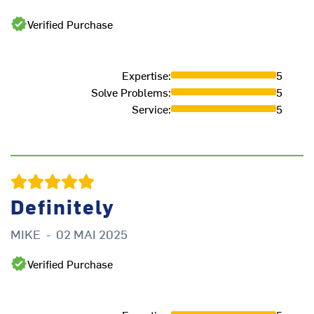
Verified Purchase
Expertise
:
5
Solve Problems
:
5
Service
:
5
Definitely
MIKE
-
02 MAI 2025
D
Verified Purchase