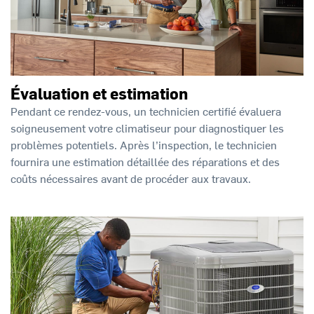
Évaluation et estimation
Pendant ce rendez-vous, un technicien certifié évaluera
soigneusement votre climatiseur pour diagnostiquer les
problèmes potentiels. Après l’inspection, le technicien
fournira une estimation détaillée des réparations et des
coûts nécessaires avant de procéder aux travaux.