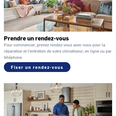
Prendre un rendez-vous
Pour commencer, prenez rendez-vous avec nous pour la
réparation et l’entretien de votre climatiseur, en ligne ou par
téléphone.
Fixer un rendez-vous