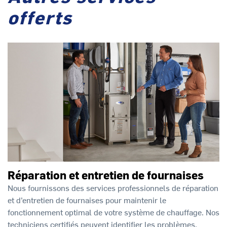
offerts
Réparation et entretien de fournaises
Nous fournissons des services professionnels de réparation
et d’entretien de fournaises pour maintenir le
fonctionnement optimal de votre système de chauffage. Nos
techniciens certifiés peuvent identifier les problèmes,