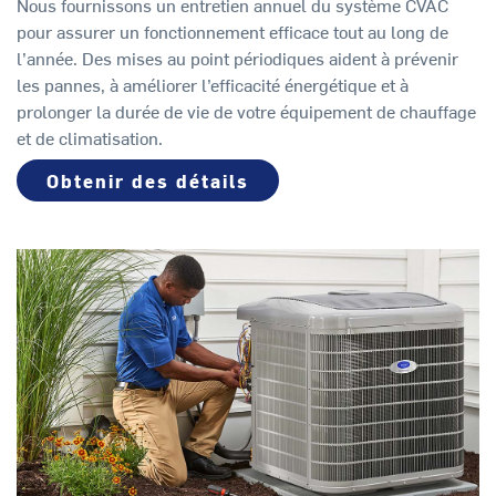
Nous fournissons un entretien annuel du système CVAC
pour assurer un fonctionnement efficace tout au long de
l’année. Des mises au point périodiques aident à prévenir
les pannes, à améliorer l’efficacité énergétique et à
prolonger la durée de vie de votre équipement de chauffage
et de climatisation.
Obtenir des détails