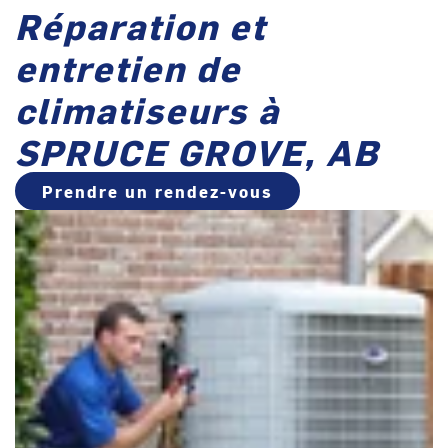
Réparation et
entretien de
climatiseurs à
SPRUCE GROVE, AB
Prendre un rendez-vous