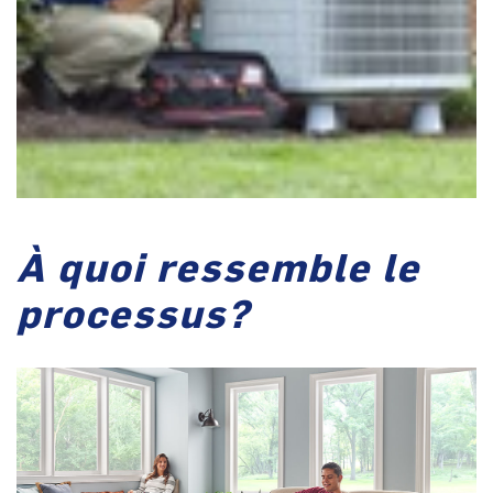
À quoi ressemble le
processus?