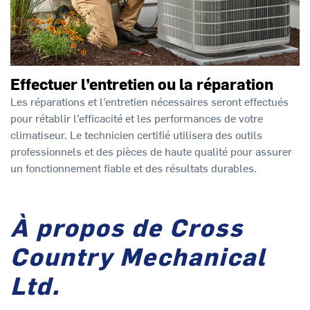
Effectuer l’entretien ou la réparation
Les réparations et l’entretien nécessaires seront effectués
pour rétablir l’efficacité et les performances de votre
climatiseur. Le technicien certifié utilisera des outils
professionnels et des pièces de haute qualité pour assurer
un fonctionnement fiable et des résultats durables.
À propos de Cross
Country Mechanical
Ltd.