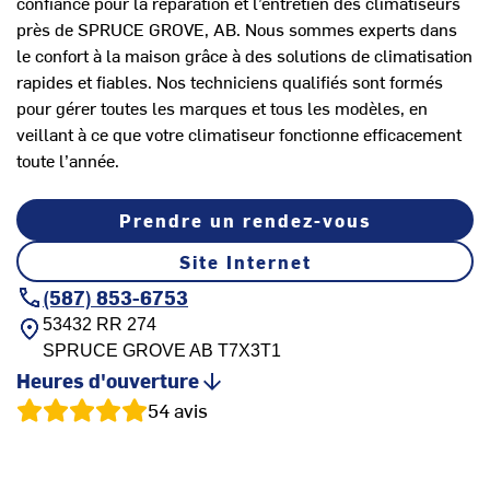
confiance pour la réparation et l’entretien des climatiseurs
près de SPRUCE GROVE, AB. Nous sommes experts dans
le confort à la maison grâce à des solutions de climatisation
rapides et fiables. Nos techniciens qualifiés sont formés
pour gérer toutes les marques et tous les modèles, en
veillant à ce que votre climatiseur fonctionne efficacement
toute l’année.
Prendre un rendez-vous
Site Internet
(587) 853-6753
53432 RR 274
SPRUCE GROVE
AB
T7X3T1
Heures d'ouverture
54
avis