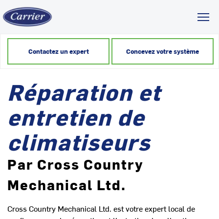
Toggl
Contactez un expert
Concevez votre système
Réparation et
entretien de
climatiseurs
Par Cross Country
Mechanical Ltd.
Cross Country Mechanical Ltd. est votre expert local de