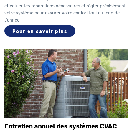
effectuer les réparations nécessaires et régler précisément
votre système pour assurer votre confort tout au long de
l’année.
Pour en savoir plus
Entretien annuel des systèmes CVAC