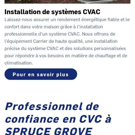
Installation de systèmes CVAC
Laissez-nous assurer un rendement énergétique fiable et le
confort dans votre maison grâce à l’installation
professionnelle d’un système CVAC. Nous offrons de
l’équipement Carrier de haute qualité, une installation
précise du système CVAC et des solutions personnalisées
pour répondre à vos besoins en matière de chauffage et de
climatisation.
Pour en savoir plus
Professionnel de
confiance en CVC à
SPRUCE GROVE