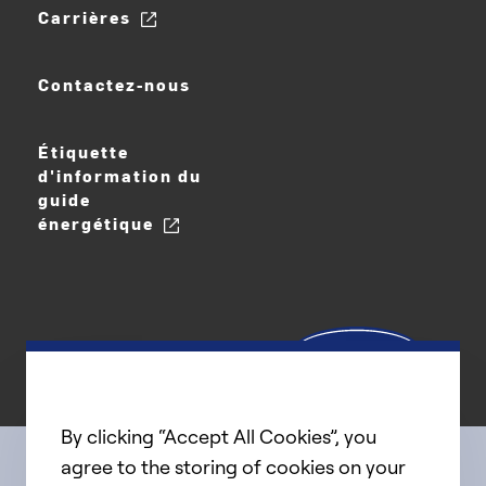
Carrières
Contactez-nous
Étiquette
d'information du
guide
énergétique
By clicking “Accept All Cookies”, you
agree to the storing of cookies on your