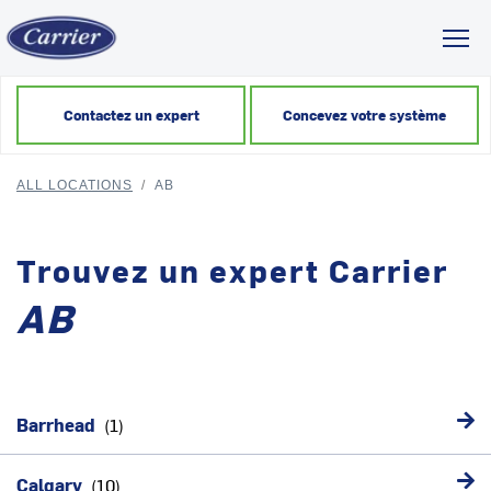
Toggl
Contactez un expert
Concevez votre système
ALL LOCATIONS
/
AB
Trouvez un expert Carrier
AB
Barrhead
Calgary