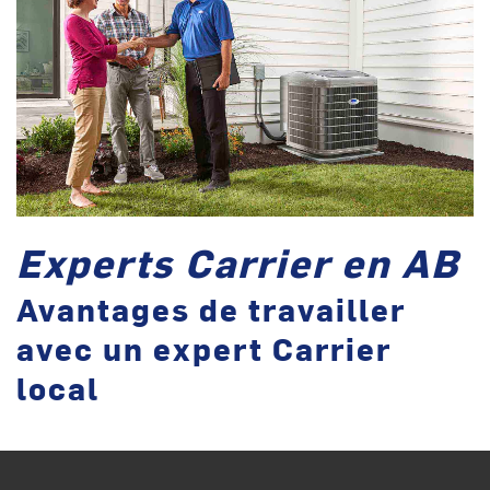
Experts Carrier en AB
Avantages de travailler
avec un expert Carrier
local