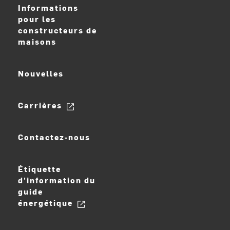
Informations
pour les
constructeurs de
maisons
Nouvelles
Carrières
Contactez-nous
Étiquette
d'information du
guide
énergétique