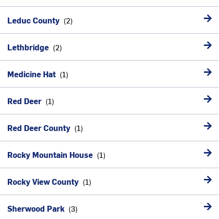
Leduc County
Lethbridge
Medicine Hat
Red Deer
Red Deer County
Rocky Mountain House
Rocky View County
Sherwood Park