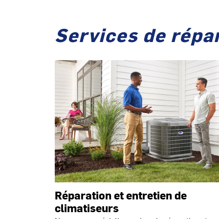
Services de répar
Réparation et entretien de
climatiseurs