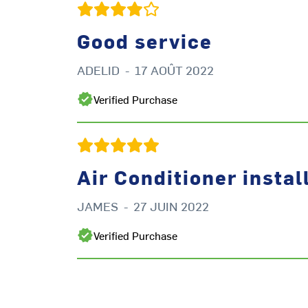
Good service
ADELID
-
17 AOÛT 2022
Verified Purchase
Air Conditioner instal
JAMES
-
27 JUIN 2022
Verified Purchase