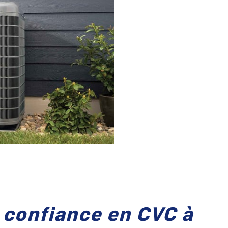
 confiance en CVC à