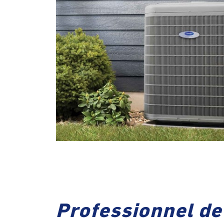
Professionnel de