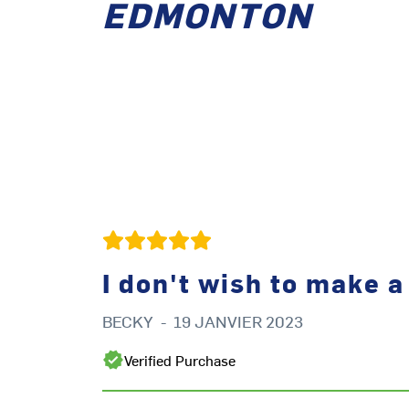
EDMONTON
I don't wish to make 
BECKY
-
19 JANVIER 2023
Verified Purchase