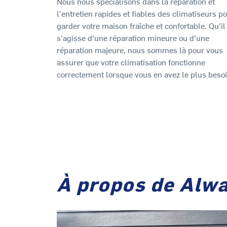
Nous nous spécialisons dans la réparation et
l'entretien rapides et fiables des climatiseurs p
garder votre maison fraîche et confortable. Qu'il
s'agisse d'une réparation mineure ou d'une
réparation majeure, nous sommes là pour vous
assurer que votre climatisation fonctionne
correctement lorsque vous en avez le plus besoi
À propos de Alwa