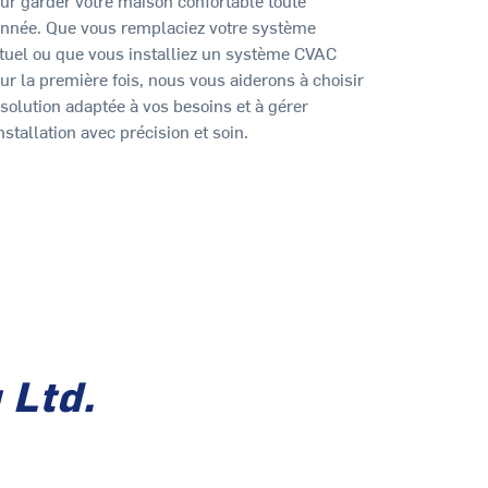
année. Que vous remplaciez votre système
tuel ou que vous installiez un système CVAC
ur la première fois, nous vous aiderons à choisir
 solution adaptée à vos besoins et à gérer
installation avec précision et soin.
 Ltd.