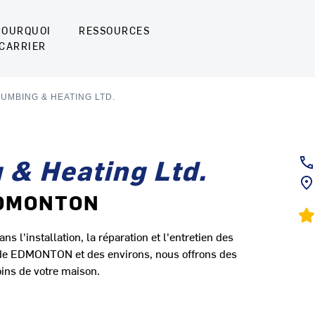
POURQUOI
RESSOURCES
CARRIER
UMBING & HEATING LTD.
 & Heating Ltd.
 EDMONTON
 l'installation, la réparation et l'entretien des
 de EDMONTON et des environs, nous offrons des
ins de votre maison.