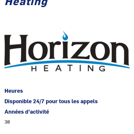
Heating
Heures
Disponible 24/7 pour tous les appels
Années d'activité
38