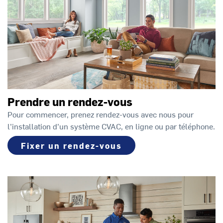
Prendre un rendez-vous
Pour commencer, prenez rendez-vous avec nous pour
l’installation d’un système CVAC, en ligne ou par téléphone.
Fixer un rendez-vous