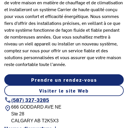
de votre maison en matière de chauffage et de climatisation
et installeront un système Carrier de haute qualité conçu
pour vous confort et efficacité énergétique. Nous sommes
fiers d’offrir des installations précises, en veillant à ce que
votre système fonctionne de façon fluide et fiable pendant
de nombreuses années. Que vous souhaitiez mettre à
niveau un vieil appareil ou installer un nouveau système,
comptez sur nous pour offrir un service fiable et des
solutions personnalisées et vous assurer que votre maison
reste confortable toute l’année.
Prendre un rendez-vous
Visiter le site Web
(587) 327-3285
666 GODDARD AVE NE
Ste 28
CALGARY
AB
T2K5X3