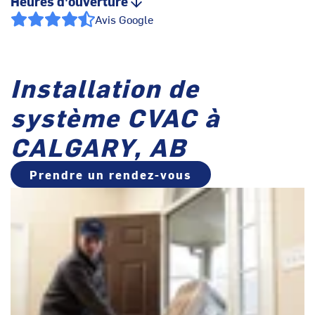
Heures d'ouverture
Avis Google
Installation de
système CVAC à
CALGARY, AB
Prendre un rendez-vous