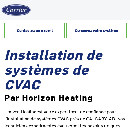
Toggl
Contactez un expert
Concevez votre système
Installation de
systèmes de
CVAC
Par Horizon Heating
Horizon Heatingest votre expert local de confiance pour
l’installation de systèmes CVAC près de CALGARY, AB. Nos
techniciens expérimentés évalueront les besoins uniques