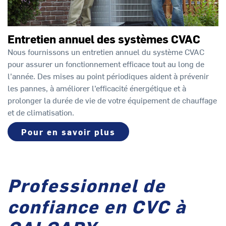
Entretien annuel des systèmes CVAC
Nous fournissons un entretien annuel du système CVAC
pour assurer un fonctionnement efficace tout au long de
l’année. Des mises au point périodiques aident à prévenir
les pannes, à améliorer l’efficacité énergétique et à
prolonger la durée de vie de votre équipement de chauffage
et de climatisation.
Pour en savoir plus
Professionnel de
confiance en CVC à