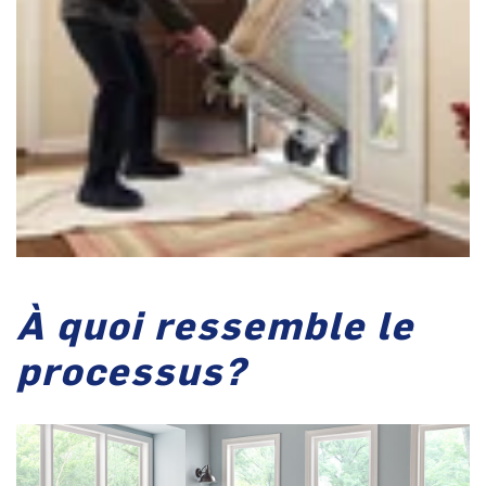
À quoi ressemble le
processus?