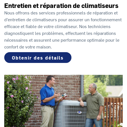
Entretien et réparation de climatiseurs
Nous offrons des services professionnels de réparation et
d’entretien de climatiseurs pour assurer un fonctionnement
efficace et fiable de votre climatiseur. Nos techniciens
diagnostiquent les problèmes, effectuent les réparations
nécessaires et assurent une performance optimale pour le
confort de votre maison.
Obtenir des détails