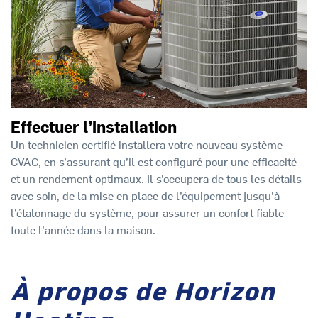
Effectuer l’installation
Un technicien certifié installera votre nouveau système
CVAC, en s’assurant qu’il est configuré pour une efficacité
et un rendement optimaux. Il s’occupera de tous les détails
avec soin, de la mise en place de l’équipement jusqu’à
l’étalonnage du système, pour assurer un confort fiable
toute l’année dans la maison.
À propos de Horizon