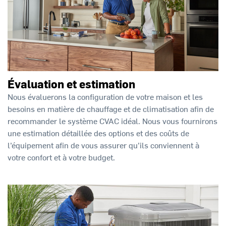
Évaluation et estimation
Nous évaluerons la configuration de votre maison et les
besoins en matière de chauffage et de climatisation afin de
recommander le système CVAC idéal. Nous vous fournirons
une estimation détaillée des options et des coûts de
l’équipement afin de vous assurer qu’ils conviennent à
votre confort et à votre budget.