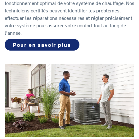
fonctionnement optimal de votre système de chauffage. Nos
techniciens certifiés peuvent identifier les problèmes,
effectuer les réparations nécessaires et régler précisément
votre système pour assurer votre confort tout au long de
l’année.
Pour en savoir plus