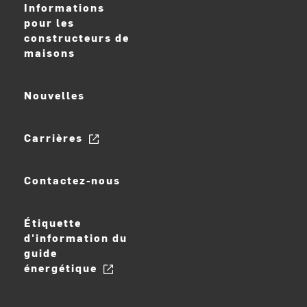
Informations
pour les
constructeurs de
maisons
Nouvelles
Carrières
Contactez-nous
Étiquette
d'information du
guide
énergétique