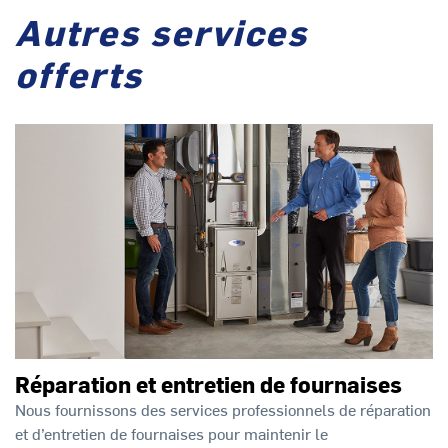
Autres services
offerts
Réparation et entretien de fournaises
Nous fournissons des services professionnels de réparation
et d’entretien de fournaises pour maintenir le