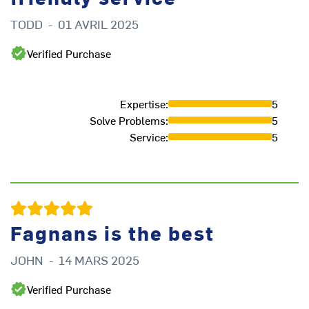
TODD
-
01 AVRIL 2025
Verified Purchase
Expertise
:
5
Solve Problems
:
5
Service
:
5
C
Fagnans is the best
JOHN
-
14 MARS 2025
Verified Purchase