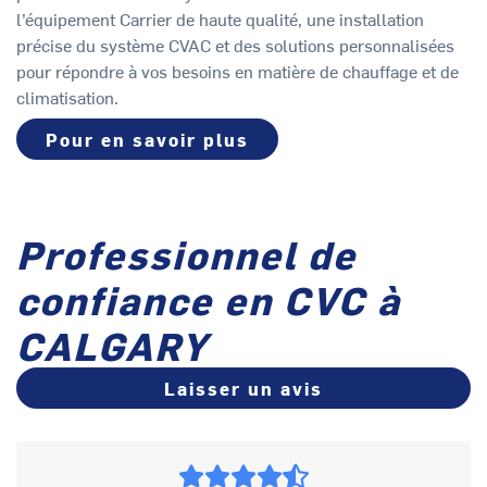
l’équipement Carrier de haute qualité, une installation
précise du système CVAC et des solutions personnalisées
pour répondre à vos besoins en matière de chauffage et de
climatisation.
Pour en savoir plus
Professionnel de
confiance en CVC à
CALGARY
Laisser un avis