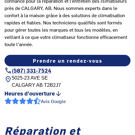
confiance pour la réparation et l’entretien des climatiseurs
près de CALGARY, AB. Nous sommes experts dans le
confort à la maison grâce à des solutions de climatisation
rapides et fiables. Nos techniciens qualifiés sont formés
pour gérer toutes les marques et tous les modèles, en
veillant à ce que votre climatiseur fonctionne efficacement
toute l’année.
Prendre un rendez-vous
(587) 331-7524
5025-23 AVE SE
CALGARY
AB
T2B2J7
Heures d'ouverture
Avis Google
Réparation et