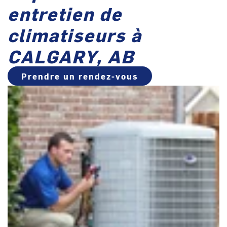
entretien de
climatiseurs à
CALGARY, AB
Prendre un rendez-vous