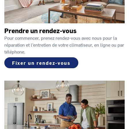
Prendre un rendez-vous
Pour commencer, prenez rendez-vous avec nous pour la
réparation et l’entretien de votre climatiseur, en ligne ou par
téléphone.
Fixer un rendez-vous