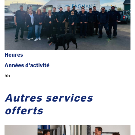
Heures
Années d'activité
55
Autres services
offerts