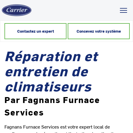
Toggl
Contactez un expert
Concevez votre système
Réparation et
entretien de
climatiseurs
Par Fagnans Furnace
Services
Fagnans Furnace Services est votre expert local de