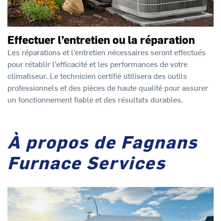
Effectuer l’entretien ou la réparation
Les réparations et l’entretien nécessaires seront effectués
pour rétablir l’efficacité et les performances de votre
climatiseur. Le technicien certifié utilisera des outils
professionnels et des pièces de haute qualité pour assurer
un fonctionnement fiable et des résultats durables.
À propos de Fagnans
Furnace Services