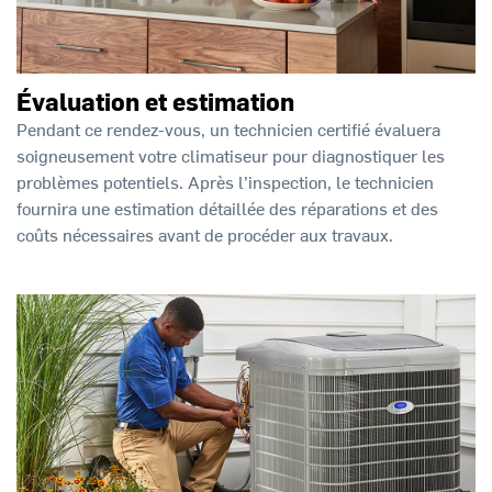
Évaluation et estimation
Pendant ce rendez-vous, un technicien certifié évaluera
soigneusement votre climatiseur pour diagnostiquer les
problèmes potentiels. Après l’inspection, le technicien
fournira une estimation détaillée des réparations et des
coûts nécessaires avant de procéder aux travaux.