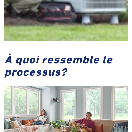
À quoi ressemble le
processus?