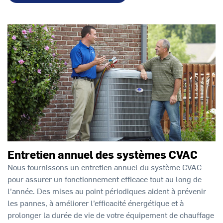
Entretien annuel des systèmes CVAC
Nous fournissons un entretien annuel du système CVAC
pour assurer un fonctionnement efficace tout au long de
l’année. Des mises au point périodiques aident à prévenir
les pannes, à améliorer l’efficacité énergétique et à
prolonger la durée de vie de votre équipement de chauffage