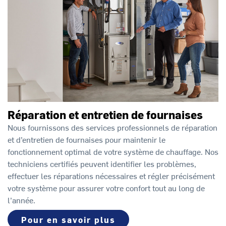
Réparation et entretien de fournaises
Nous fournissons des services professionnels de réparation
et d’entretien de fournaises pour maintenir le
fonctionnement optimal de votre système de chauffage. Nos
techniciens certifiés peuvent identifier les problèmes,
effectuer les réparations nécessaires et régler précisément
votre système pour assurer votre confort tout au long de
l’année.
Pour en savoir plus