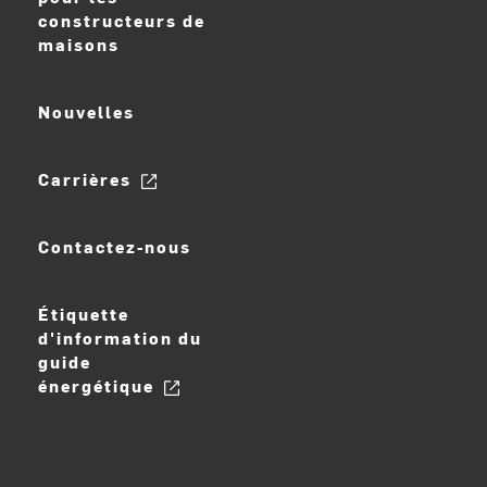
constructeurs de
maisons
Nouvelles
Carrières
Contactez-nous
Étiquette
d'information du
guide
énergétique