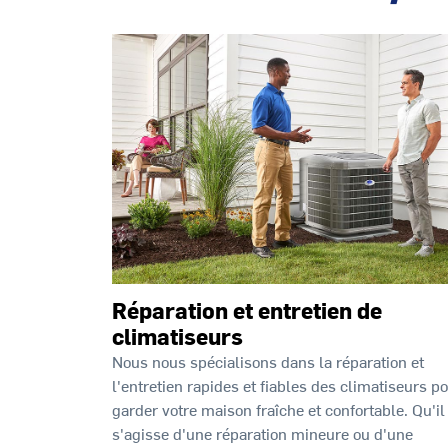
Réparation et entretien de
climatiseurs
Nous nous spécialisons dans la réparation et
l'entretien rapides et fiables des climatiseurs p
garder votre maison fraîche et confortable. Qu'il
s'agisse d'une réparation mineure ou d'une