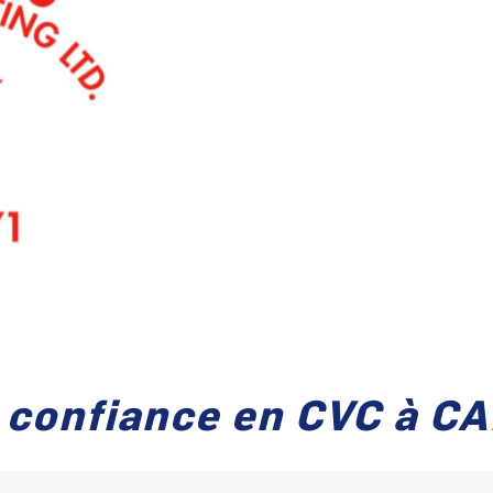
e confiance en CVC à 