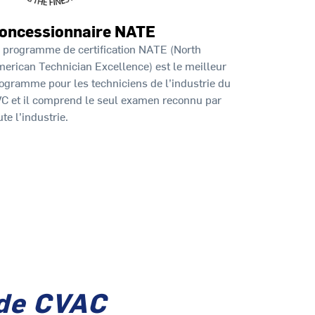
oncessionnaire NATE
 programme de certification NATE (North
erican Technician Excellence) est le meilleur
ogramme pour les techniciens de l’industrie du
C et il comprend le seul examen reconnu par
ute l’industrie.
 de CVAC