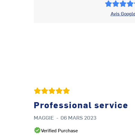
Avis Googl
Professional service
MAGGIE
-
06 MARS 2023
Verified Purchase