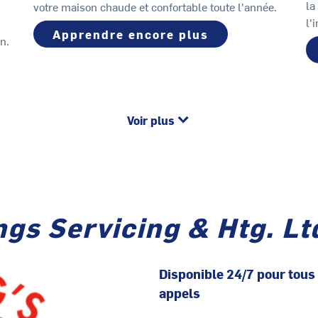
la
votre maison chaude et confortable toute l'année.
l'
Apprendre encore plus
n.
Voir plus
gs Servicing & Htg. Lt
Disponible 24/7 pour tous
appels