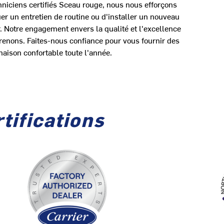
hniciens certifiés Sceau rouge, nous nous efforçons
uer un entretien de routine ou d'installer un nouveau
. Notre engagement envers la qualité et l'excellence
renons. Faites-nous confiance pour vous fournir des
aison confortable toute l'année.
tifications