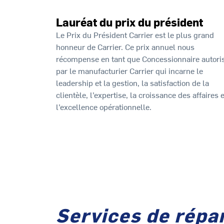
Lauréat du prix du président
Le Prix du Président Carrier est le plus grand
honneur de Carrier. Ce prix annuel nous
récompense en tant que Concessionnaire autori
par le manufacturier Carrier qui incarne le
leadership et la gestion, la satisfaction de la
clientèle, l’expertise, la croissance des affaires e
l’excellence opérationnelle.
Services de répar