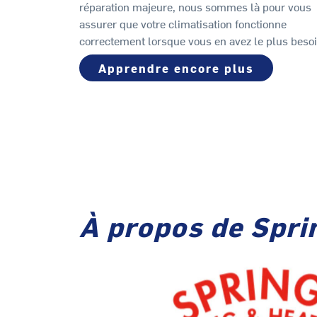
réparation majeure, nous sommes là pour vous
assurer que votre climatisation fonctionne
correctement lorsque vous en avez le plus besoi
Apprendre encore plus
À propos de Sprin