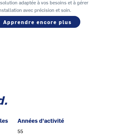
 solution adaptée à vos besoins et à gérer
installation avec précision et soin.
Apprendre encore plus
d.
 les
Années d'activité
55