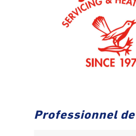
Professionnel d