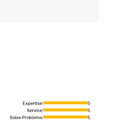
Expertise
:
5
Service
:
5
Solve Problems
:
5