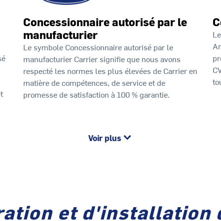
Concessionnaire autorisé par le
C
manufacturier
Le
Am
Le symbole Concessionnaire autorisé par le
sé
pr
manufacturier Carrier signifie que nous avons
CV
respecté les normes les plus élevées de Carrier en
to
matière de compétences, de service et de
t
promesse de satisfaction à 100 % garantie.
Voir plus
ation et d'installation