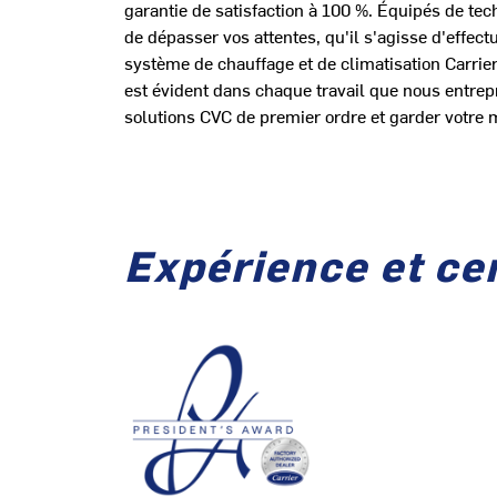
garantie de satisfaction à 100 %. Équipés de tec
de dépasser vos attentes, qu'il s'agisse d'effect
système de chauffage et de climatisation Carrier
est évident dans chaque travail que nous entrep
solutions CVC de premier ordre et garder votre m
Expérience et cer