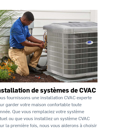
nstallation de systèmes de CVAC
us fournissons une installation CVAC experte
ur garder votre maison confortable toute
année. Que vous remplaciez votre système
tuel ou que vous installiez un système CVAC
ur la première fois, nous vous aiderons à choisir