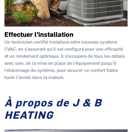
Effectuer l’installation
Un technicien certifié installera votre nouveau système
CVAC, en s’assurant qu’il est configuré pour une efficacité
et un rendement optimaux. Il s’occupera de tous les détails
avec soin, de la mise en place de l’équipement jusqu’à
l’étalonnage du système, pour assurer un confort fiable
toute l’année dans la maison.
À propos de J & B
HEATING