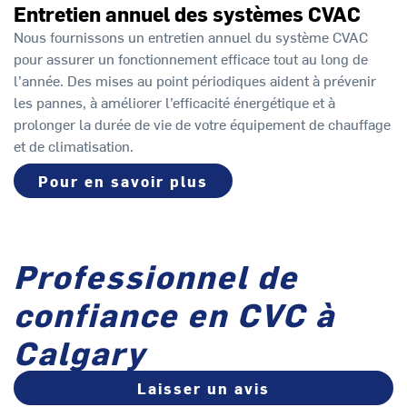
Entretien annuel des systèmes CVAC
Nous fournissons un entretien annuel du système CVAC
pour assurer un fonctionnement efficace tout au long de
l’année. Des mises au point périodiques aident à prévenir
les pannes, à améliorer l’efficacité énergétique et à
prolonger la durée de vie de votre équipement de chauffage
et de climatisation.
Pour en savoir plus
Professionnel de
confiance en CVC à
Calgary
Laisser un avis