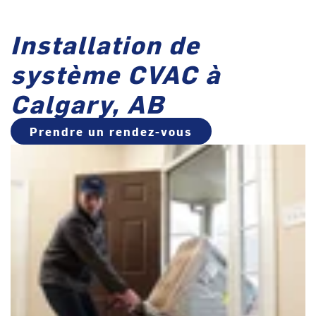
Installation de
système CVAC à
Calgary, AB
Prendre un rendez-vous