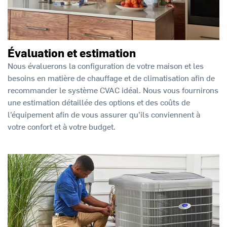
Évaluation et estimation
Nous évaluerons la configuration de votre maison et les
besoins en matière de chauffage et de climatisation afin de
recommander le système CVAC idéal. Nous vous fournirons
une estimation détaillée des options et des coûts de
l’équipement afin de vous assurer qu’ils conviennent à
votre confort et à votre budget.