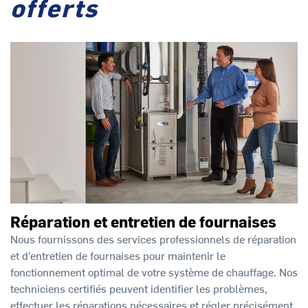
offerts
Réparation et entretien de fournaises
Nous fournissons des services professionnels de réparation
et d’entretien de fournaises pour maintenir le
fonctionnement optimal de votre système de chauffage. Nos
techniciens certifiés peuvent identifier les problèmes,
effectuer les réparations nécessaires et régler précisément