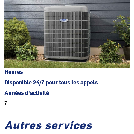
Heures
Disponible 24/7 pour tous les appels
Années d'activité
7
Autres services