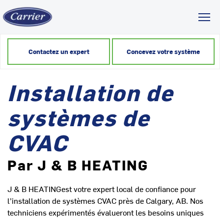
Toggl
Contactez un expert
Concevez votre système
Installation de
systèmes de
CVAC
Par J & B HEATING
J & B HEATINGest votre expert local de confiance pour
l’installation de systèmes CVAC près de Calgary, AB. Nos
techniciens expérimentés évalueront les besoins uniques