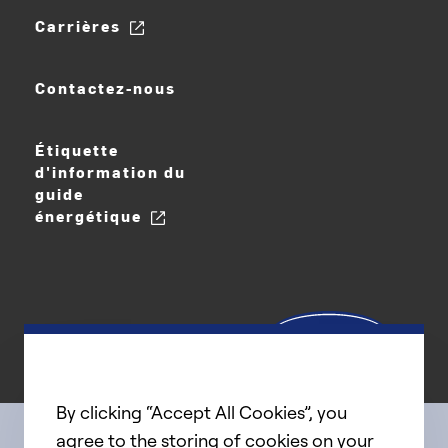
Carrières
Contactez-nous
Étiquette
d'information du
guide
énergétique
By clicking “Accept All Cookies”, you
agree to the storing of cookies on your