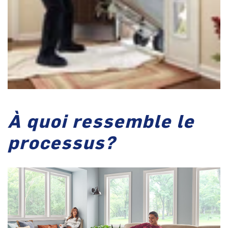
À quoi ressemble le
processus?