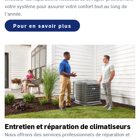
votre système pour assurer votre confort tout au long de
l’année.
Pour en savoir plus
Entretien et réparation de climatiseurs
Nous offrons des services professionnels de réparation et