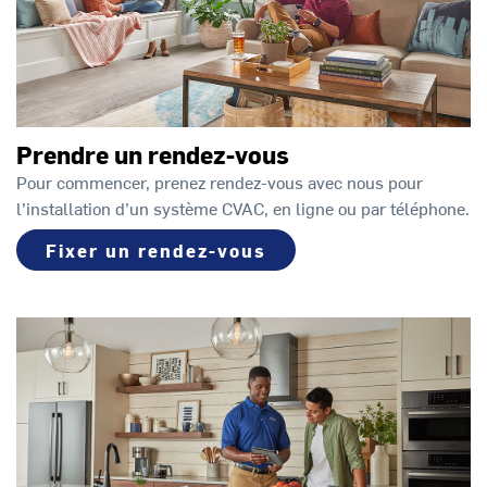
Prendre un rendez-vous
Pour commencer, prenez rendez-vous avec nous pour
l’installation d’un système CVAC, en ligne ou par téléphone.
Fixer un rendez-vous