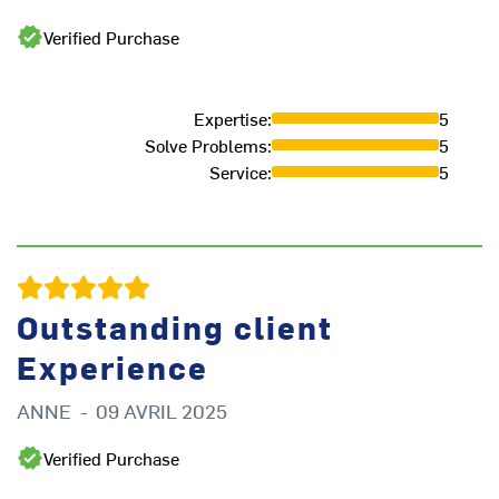
Verified Purchase
Expertise
:
5
Solve Problems
:
5
Service
:
5
Outstanding client
Experience
ANNE
-
09 AVRIL 2025
K
Verified Purchase