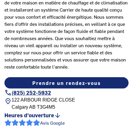
de votre maison en matière de chauffage et de climatisation
et installeront un système Carrier de haute qualité conçu
pour vous confort et efficacité énergétique. Nous sommes
fiers d’offrir des installations précises, en veillant à ce que
votre système fonctionne de façon fluide et fiable pendant
de nombreuses années. Que vous souhaitiez mettre à
niveau un vieil appareil ou installer un nouveau système,
comptez sur nous pour offrir un service fiable et des
solutions personnalisées et vous assurer que votre maison
reste confortable toute l’année.
Prendre un rendez-vous
(825) 252-5932
122 ARBOUR RIDGE CLOSE
Calgary
AB
T3G4M5
Heures d'ouverture
Avis Google