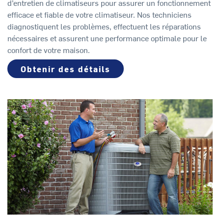
d’entretien de climatiseurs pour assurer un fonctionnement
efficace et fiable de votre climatiseur. Nos techniciens
diagnostiquent les problèmes, effectuent les réparations
nécessaires et assurent une performance optimale pour le
confort de votre maison.
Obtenir des détails