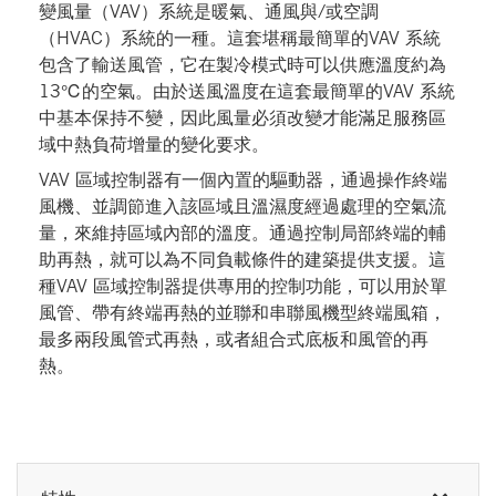
變風量（VAV）系統是暖氣、通風與/或空調
（HVAC）系統的一種。這套堪稱最簡單的VAV 系統
包含了輸送風管，它在製冷模式時可以供應溫度約為
13℃的空氣。由於送風溫度在這套最簡單的VAV 系統
中基本保持不變，因此風量必須改變才能滿足服務區
域中熱負荷增量的變化要求。
VAV 區域控制器有一個內置的驅動器，通過操作終端
風機、並調節進入該區域且溫濕度經過處理的空氣流
量，來維持區域內部的溫度。通過控制局部終端的輔
助再熱，就可以為不同負載條件的建築提供支援。這
種VAV 區域控制器提供專用的控制功能，可以用於單
風管、帶有終端再熱的並聯和串聯風機型終端風箱，
最多兩段風管式再熱，或者組合式底板和風管的再
熱。