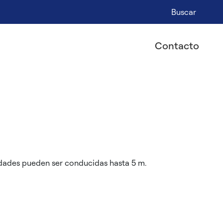
Buscar
Contacto
idades pueden ser conducidas hasta 5 m.