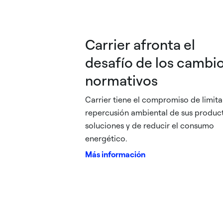
Carrier afronta el
desafío de los cambi
normativos
Carrier tiene el compromiso de limita
repercusión ambiental de sus produc
soluciones y de reducir el consumo
energético.
Más información