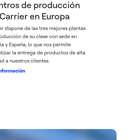
ntros de producción
Carrier en Europa
er dispone de las tres mejores plantas
oducción de su clase con sede en
ia y España, lo que nos permite
tizar la entrega de productos de alta
ad a nuestros clientes.
nformación