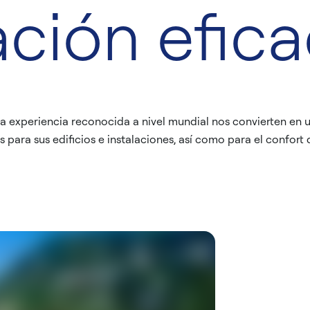
ación efic
a experiencia reconocida a nivel mundial nos convierten en 
para sus edificios e instalaciones, así como para el confort