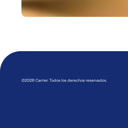
©2026 Carrier. Todos los derechos reservados.