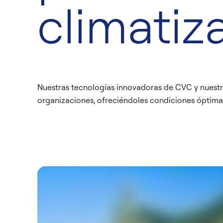
climatiz
Nuestras tecnologías innovadoras de CVC y nuestr
organizaciones, ofreciéndoles condiciones óptimas 