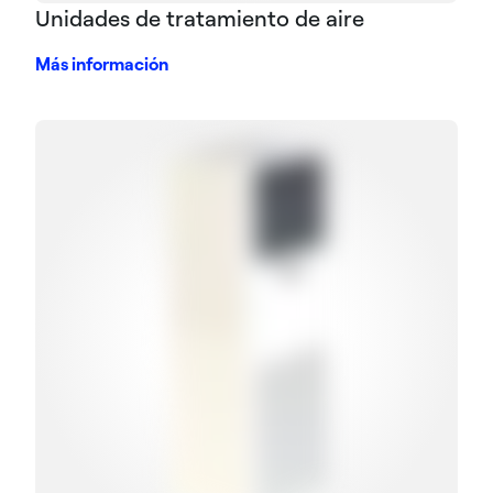
Unidades de tratamiento de aire
Más información