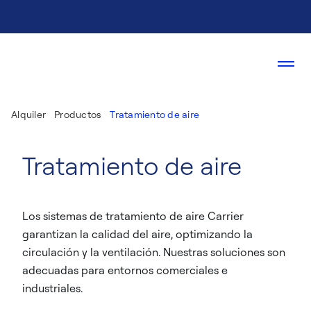
Alquiler
Productos
Tratamiento de aire
Tratamiento de aire
Los sistemas de tratamiento de aire Carrier
garantizan la calidad del aire, optimizando la
circulación y la ventilación. Nuestras soluciones son
adecuadas para entornos comerciales e
industriales.