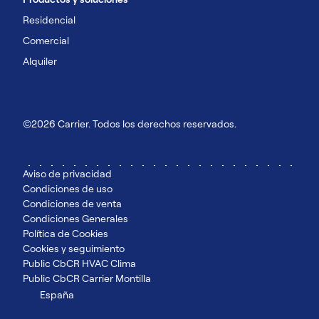
Residencial
Comercial
Alquiler
©2026 Carrier. Todos los derechos reservados.
Aviso de privacidad
Condiciones de uso
Condiciones de venta
Condiciones Generales
Política de Cookies
Cookies y seguimiento
Public CbCR HVAC Clima
Public CbCR Carrier Montilla
España