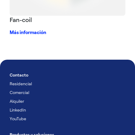
Fan-coil
Más información
Contacto
Residencial
Comercial
Alquiler
LinkedIn
YouTube
Productos y soluciones