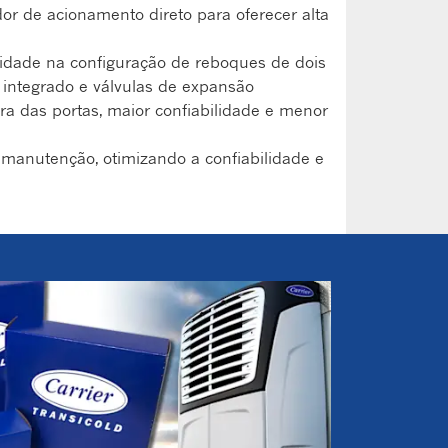
r de acionamento direto para oferecer alta
lidade na configuração de reboques de dois
 integrado e válvulas de expansão
ra das portas, maior confiabilidade e menor
 manutenção, otimizando a confiabilidade e