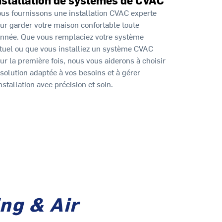
us fournissons une installation CVAC experte
ur garder votre maison confortable toute
année. Que vous remplaciez votre système
tuel ou que vous installiez un système CVAC
ur la première fois, nous vous aiderons à choisir
 solution adaptée à vos besoins et à gérer
installation avec précision et soin.
ng & Air