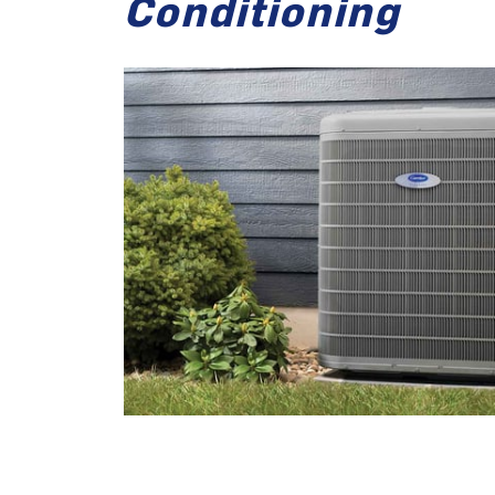
Conditioning