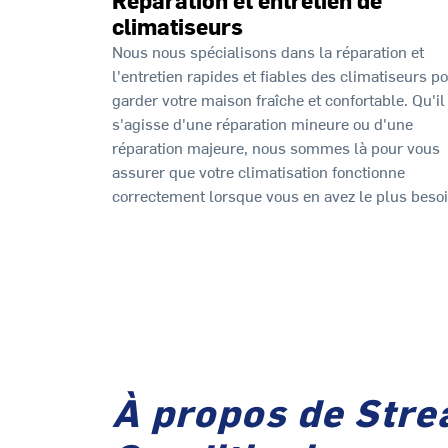
climatiseurs
Nous nous spécialisons dans la réparation et
l'entretien rapides et fiables des climatiseurs p
garder votre maison fraîche et confortable. Qu'il
s'agisse d'une réparation mineure ou d'une
réparation majeure, nous sommes là pour vous
assurer que votre climatisation fonctionne
correctement lorsque vous en avez le plus besoi
À propos de Stre