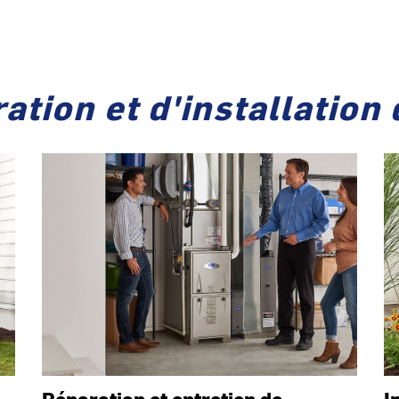
ation et d'installation
Réparation et entretien de
I