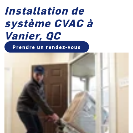
Installation de
système CVAC à
Vanier, QC
Prendre un rendez-vous