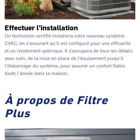
Effectuer l’installation
Un technicien certifié installera votre nouveau système
CVAC, en s’assurant qu’il est configuré pour une efficacité
et un rendement optimaux. Il s’occupera de tous les détails
avec soin, de la mise en place de l’équipement jusqu’à
l’étalonnage du système, pour assurer un confort fiable
toute l’année dans la maison.
À propos de Filtre
Plus