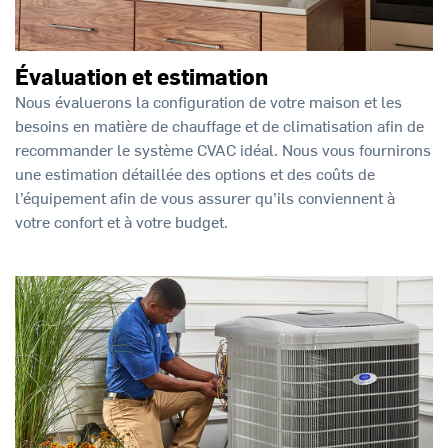
Évaluation et estimation
Nous évaluerons la configuration de votre maison et les
besoins en matière de chauffage et de climatisation afin de
recommander le système CVAC idéal. Nous vous fournirons
une estimation détaillée des options et des coûts de
l’équipement afin de vous assurer qu’ils conviennent à
votre confort et à votre budget.