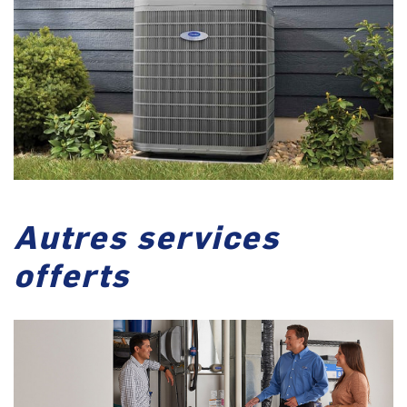
Autres services
offerts