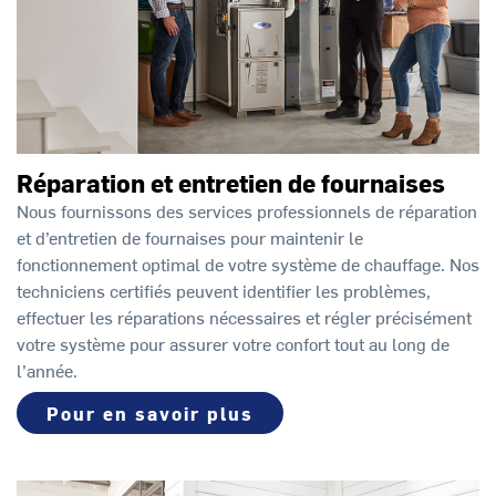
Réparation et entretien de fournaises
Nous fournissons des services professionnels de réparation
et d’entretien de fournaises pour maintenir le
fonctionnement optimal de votre système de chauffage. Nos
techniciens certifiés peuvent identifier les problèmes,
effectuer les réparations nécessaires et régler précisément
votre système pour assurer votre confort tout au long de
l’année.
Pour en savoir plus