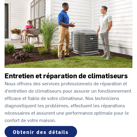
Entretien et réparation de climatiseurs
Nous offrons des services professionnels de réparation et
d’entretien de climatiseurs pour assurer un fonctionnement
efficace et fiable de votre climatiseur. Nos techniciens
diagnostiquent les problèmes, effectuent les réparations
nécessaires et assurent une performance optimale pour le
confort de votre maison.
Obtenir des détails