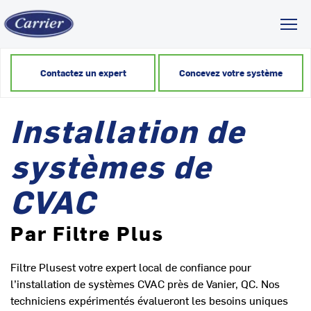
Toggl
Contactez un expert
Concevez votre système
Installation de
systèmes de
CVAC
Par Filtre Plus
Filtre Plusest votre expert local de confiance pour
l’installation de systèmes CVAC près de Vanier, QC. Nos
techniciens expérimentés évalueront les besoins uniques