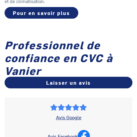
et de climatisation.
Pour en savoir plus
Professionnel de
confiance en CVC à
Vanier
Laisser un avis
Avis Google
Avis Facebook