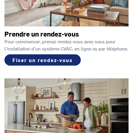
Prendre un rendez-vous
Pour commencer, prenez rendez-vous avec nous pour
l’installation d’un système CVAC, en ligne ou par téléphone.
Fixer un rendez-vous