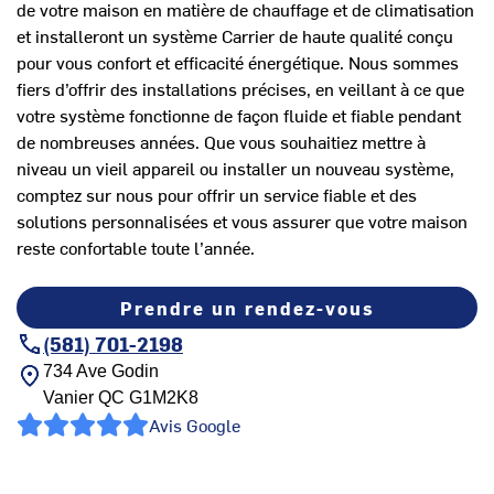
de votre maison en matière de chauffage et de climatisation
et installeront un système Carrier de haute qualité conçu
pour vous confort et efficacité énergétique. Nous sommes
fiers d’offrir des installations précises, en veillant à ce que
votre système fonctionne de façon fluide et fiable pendant
de nombreuses années. Que vous souhaitiez mettre à
niveau un vieil appareil ou installer un nouveau système,
comptez sur nous pour offrir un service fiable et des
solutions personnalisées et vous assurer que votre maison
reste confortable toute l’année.
Prendre un rendez-vous
(581) 701-2198
734 Ave Godin
Vanier
QC
G1M2K8
Avis Google