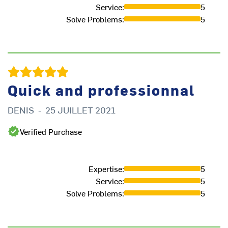
Service
:
5
Solve Problems
:
5
Quick and professionnal
DENIS
-
25 JUILLET 2021
Verified Purchase
Expertise
:
5
Service
:
5
Solve Problems
:
5