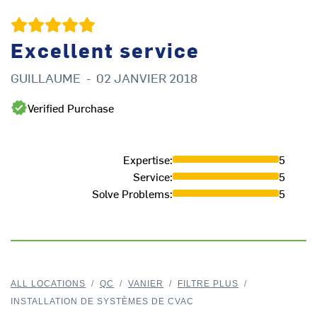
Excellent service
GUILLAUME
-
02 JANVIER 2018
Verified Purchase
Expertise
:
5
Service
:
5
Solve Problems
:
5
ALL LOCATIONS
/
QC
/
VANIER
/
FILTRE PLUS
/
INSTALLATION DE SYSTÈMES DE CVAC