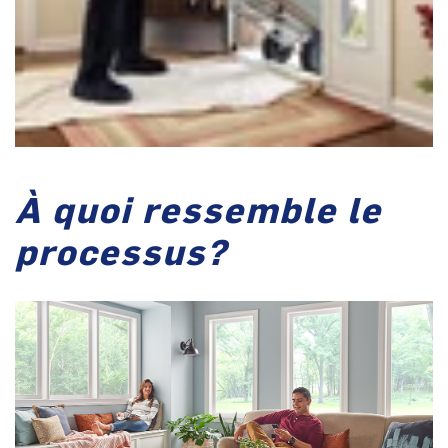
À quoi ressemble le
processus?