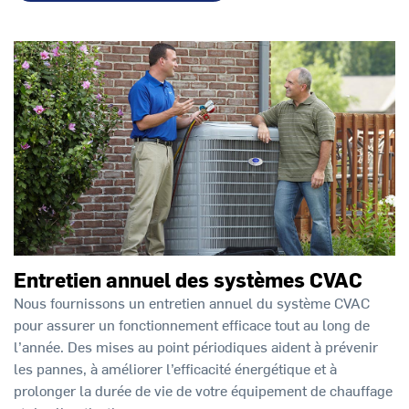
Entretien annuel des systèmes CVAC
Nous fournissons un entretien annuel du système CVAC
pour assurer un fonctionnement efficace tout au long de
l’année. Des mises au point périodiques aident à prévenir
les pannes, à améliorer l’efficacité énergétique et à
prolonger la durée de vie de votre équipement de chauffage