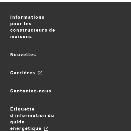
Informations
pour les
constructeurs de
maisons
Nouvelles
Carrières
Contactez-nous
Étiquette
d'information du
guide
énergétique