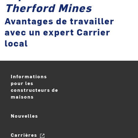
Therford Mines
Avantages de travailler
avec un expert Carrier
local
Informations
pour les
constructeurs de
maisons
Nouvelles
Carrières