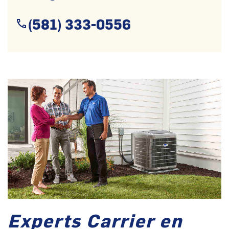
(581) 333-0556
Experts Carrier en