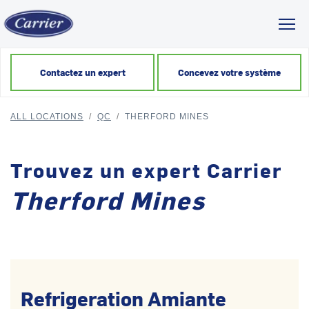
Toggl
Contactez un expert
Concevez votre système
ALL LOCATIONS
/
QC
/
THERFORD MINES
Trouvez un expert Carrier
Therford Mines
Refrigeration Amiante