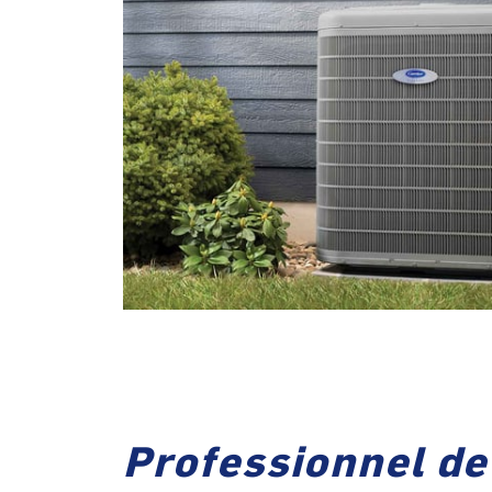
Professionnel de