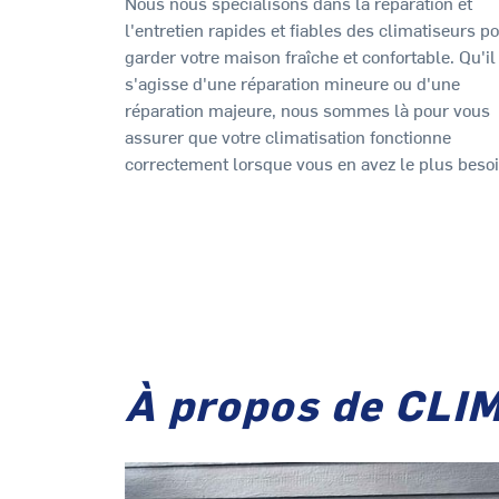
Nous nous spécialisons dans la réparation et
l'entretien rapides et fiables des climatiseurs p
garder votre maison fraîche et confortable. Qu'il
s'agisse d'une réparation mineure ou d'une
réparation majeure, nous sommes là pour vous
assurer que votre climatisation fonctionne
correctement lorsque vous en avez le plus besoi
À propos de CLI