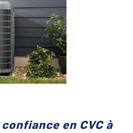
 confiance en CVC à