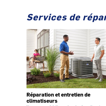
Services de répar
Réparation et entretien de
climatiseurs