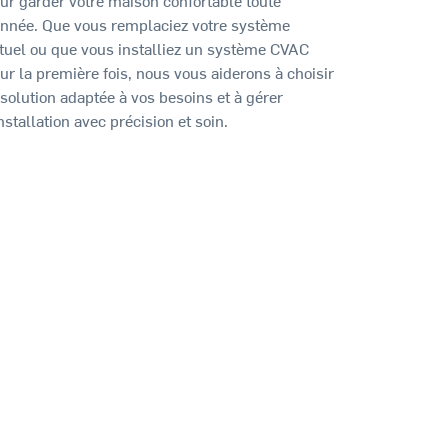
année. Que vous remplaciez votre système
tuel ou que vous installiez un système CVAC
ur la première fois, nous vous aiderons à choisir
 solution adaptée à vos besoins et à gérer
installation avec précision et soin.