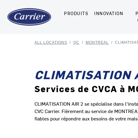
PRODUITS
INNOVATION
ALL LOCATIONS
/
QC
/
MONTREAL
/
CLIMATISAT
CLIMATISATION 
Services de CVCA à 
CLIMATISATION AIR 2 se spécialise dans l'install
CVC Carrier. Fièrement au service de MONTREAL 
fiables pour répondre aux besoins de votre mais