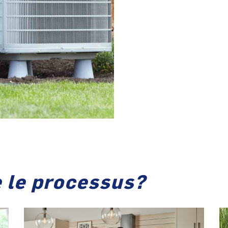
 le processus?