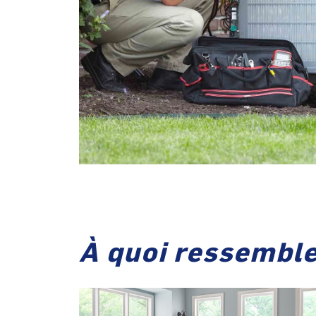
À quoi ressemble