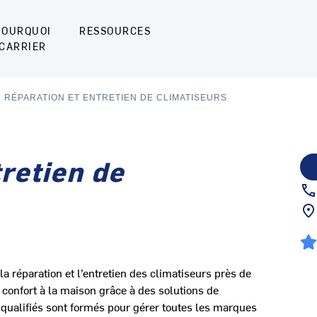
POURQUOI
RESSOURCES
CARRIER
RÉPARATION ET ENTRETIEN DE CLIMATISEURS
retien de
la réparation et l’entretien des climatiseurs près de
nfort à la maison grâce à des solutions de
s qualifiés sont formés pour gérer toutes les marques