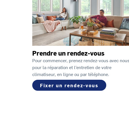
Prendre un rendez-vous
Pour commencer, prenez rendez-vous avec nou
pour la réparation et l’entretien de votre
climatiseur, en ligne ou par téléphone.
Fixer un rendez-vous