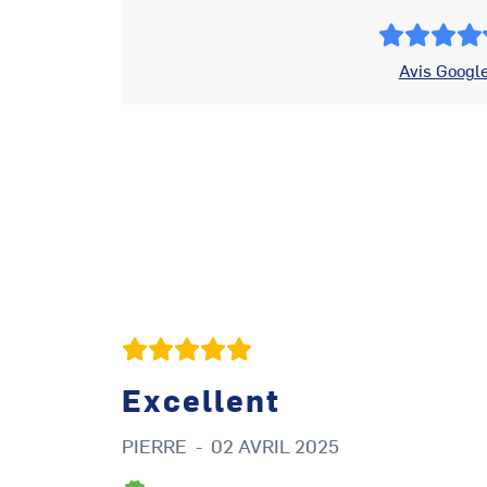
Avis Googl
Excellent
PIERRE
-
02 AVRIL 2025