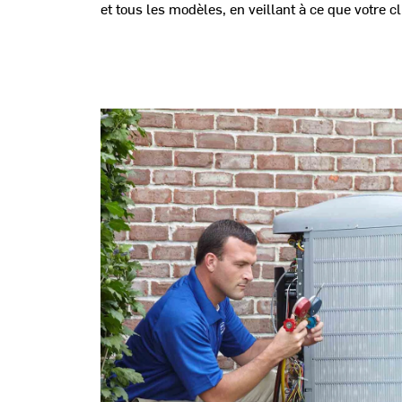
et tous les modèles, en veillant à ce que votre c