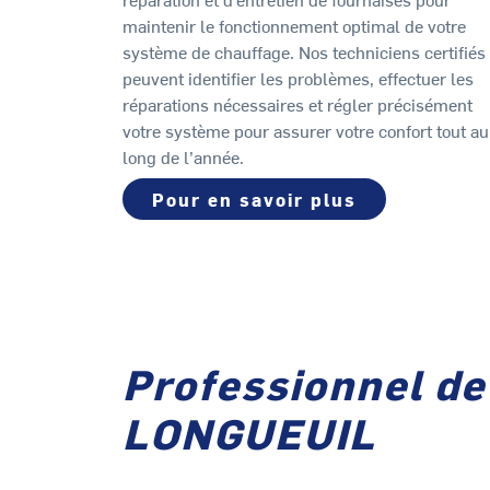
maintenir le fonctionnement optimal de votre
système de chauffage. Nos techniciens certifiés
peuvent identifier les problèmes, effectuer les
réparations nécessaires et régler précisément
votre système pour assurer votre confort tout au
long de l’année.
Pour en savoir plus
Professionnel de
LONGUEUIL