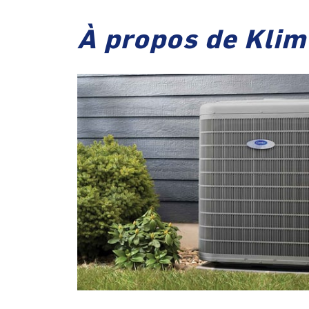
À propos de Klim