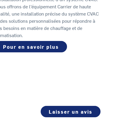
us offrons de l’équipement Carrier de haute
alité, une installation précise du système CVAC
 des solutions personnalisées pour répondre à
s besoins en matière de chauffage et de
imatisation.
Pour en savoir plus
Laisser un avis