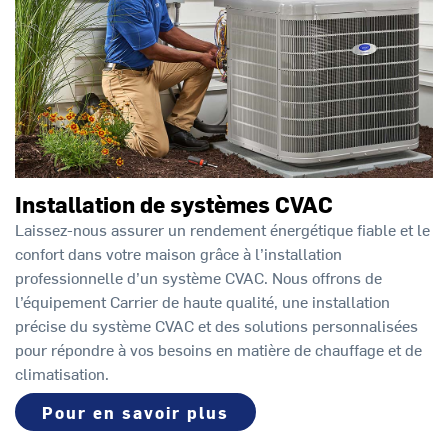
Installation de systèmes CVAC
Laissez-nous assurer un rendement énergétique fiable et le
confort dans votre maison grâce à l’installation
professionnelle d’un système CVAC. Nous offrons de
l’équipement Carrier de haute qualité, une installation
précise du système CVAC et des solutions personnalisées
pour répondre à vos besoins en matière de chauffage et de
climatisation.
Pour en savoir plus