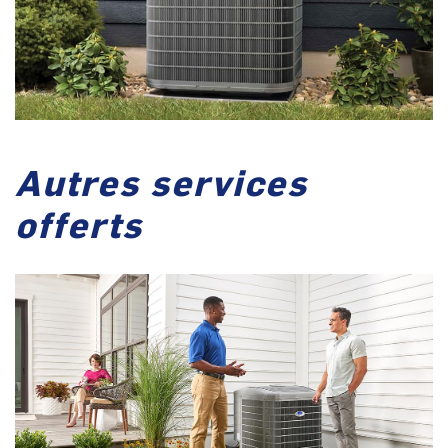
Autres services
offerts