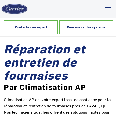
Toggl
Contactez un expert
Concevez votre système
Réparation et
entretien de
fournaises
Par Climatisation AP
Climatisation AP est votre expert local de confiance pour la
réparation et l’entretien de fournaises près de LAVAL, QC.
Nos techniciens qualifiés offrent des solutions fiables pour