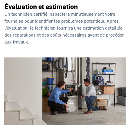
Évaluation et estimation
Un technicien certifié inspectera minutieusement votre
fournaise pour identifier les problèmes potentiels. Après
l’évaluation, le technicien fournira une estimation détaillée
des réparations et des coûts nécessaires avant de procéder
aux travaux.