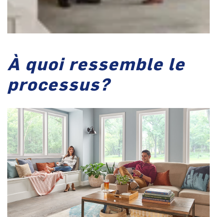
À quoi ressemble le
processus?