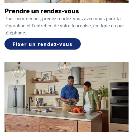
Prendre un rendez-vous
Pour commencer, prenez rendez-vous avec nous pour la
réparation et l’entretien de votre fournaise, en ligne ou par
téléphone.
Fixer un rendez-vous