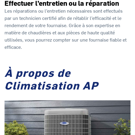
Effectuer l’entretien ou la réparation
Les réparations ou l’entretien nécessaires sont effectués
par un technicien certifié afin de rétablir l’efficacité et le
rendement de votre fournaise. Grâce à son expertise en
matière de chaudières et aux pièces de haute qualité
utilisées, vous pourrez compter sur une fournaise fiable et
efficace.
À propos de
Climatisation AP