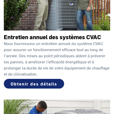
Entretien annuel des systèmes CVAC
Nous fournissons un entretien annuel du système CVAC
pour assurer un fonctionnement efficace tout au long de
l’année. Des mises au point périodiques aident à prévenir
les pannes, à améliorer l’efficacité énergétique et à
prolonger la durée de vie de votre équipement de chauffage
et de climatisation.
Obtenir des détails