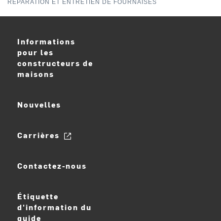
RÉPARATION ET ENTRETIEN DE FOURNAISES
Informations
pour les
constructeurs de
maisons
Nouvelles
Carrières
Contactez-nous
Étiquette
d'information du
guide