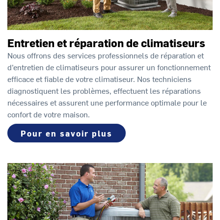
Entretien et réparation de climatiseurs
Nous offrons des services professionnels de réparation et
d’entretien de climatiseurs pour assurer un fonctionnement
efficace et fiable de votre climatiseur. Nos techniciens
diagnostiquent les problèmes, effectuent les réparations
nécessaires et assurent une performance optimale pour le
confort de votre maison.
Pour en savoir plus