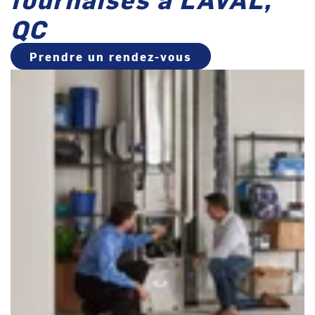
QC
Prendre un rendez-vous