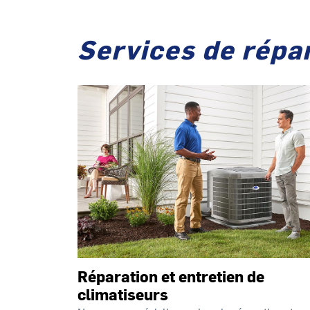
Services de répar
Réparation et entretien de
climatiseurs