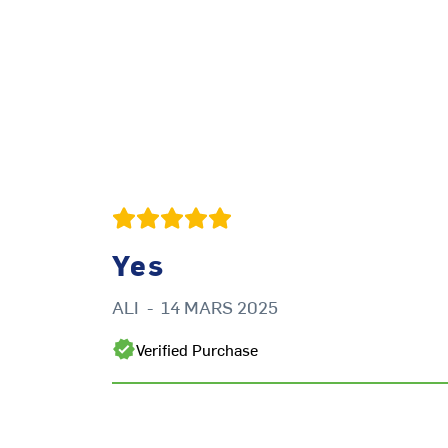
Yes
ALI
-
14 MARS 2025
Verified Purchase