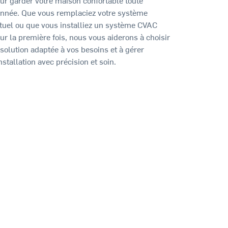
année. Que vous remplaciez votre système
tuel ou que vous installiez un système CVAC
ur la première fois, nous vous aiderons à choisir
 solution adaptée à vos besoins et à gérer
installation avec précision et soin.