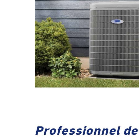
Professionnel de