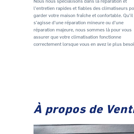
Nous nous spécialisons dans la réparation et
l'entretien rapides et fiables des climatiseurs p
garder votre maison fraîche et confortable. Qu'il
s'agisse d'une réparation mineure ou d'une
réparation majeure, nous sommes là pour vous
assurer que votre climatisation fonctionne
correctement lorsque vous en avez le plus besoi
À propos de Vent