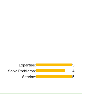
Expertise
:
5
Solve Problems
:
4
Service
:
5