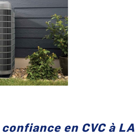
 confiance en CVC à L