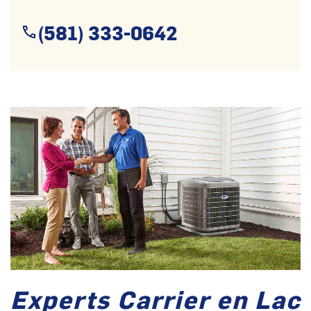
(581) 333-0642
Experts Carrier en Lac