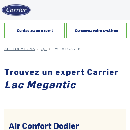
Toggl
Contactez un expert
Concevez votre système
ALL LOCATIONS
/
QC
/
LAC MEGANTIC
Trouvez un expert Carrier
Lac Megantic
Air Confort Dodier