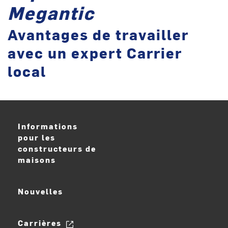
Megantic
Avantages de travailler
avec un expert Carrier
local
Informations
pour les
constructeurs de
maisons
Nouvelles
Carrières