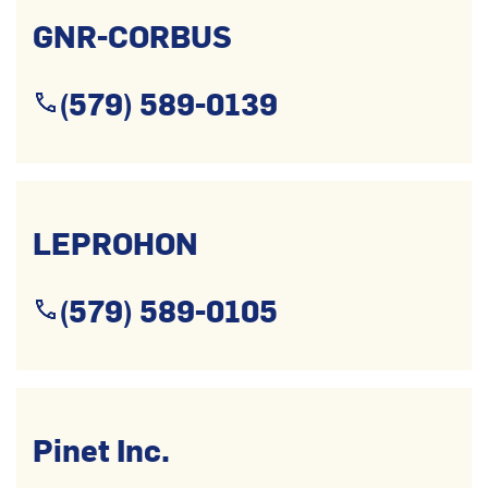
GNR-CORBUS
(579) 589-0139
LEPROHON
(579) 589-0105
Pinet Inc.