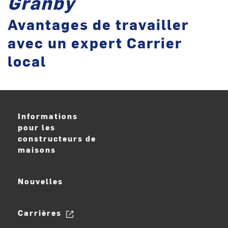
Granby
Avantages de travailler
avec un expert Carrier
local
Informations
pour les
constructeurs de
maisons
Nouvelles
Carrières