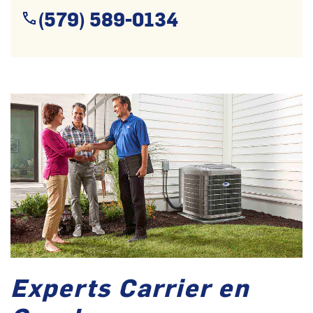
(579) 589-0134
Experts Carrier en