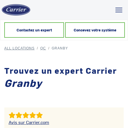
Toggl
Contactez un expert
Concevez votre système
ALL LOCATIONS
/
QC
/
GRANBY
Trouvez un expert Carrier
Granby
Avis sur Carrier.com