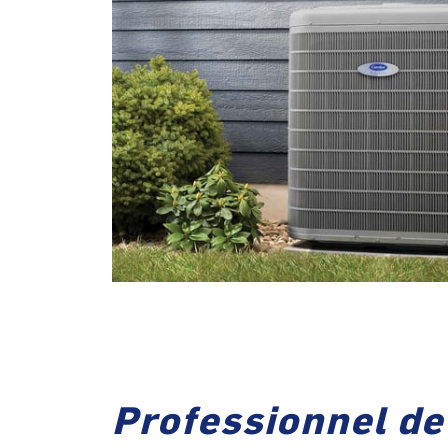
Professionnel de