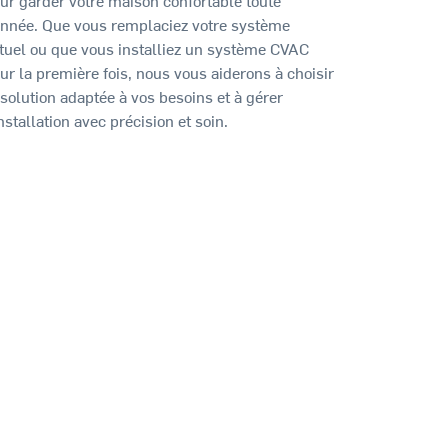
année. Que vous remplaciez votre système
tuel ou que vous installiez un système CVAC
ur la première fois, nous vous aiderons à choisir
 solution adaptée à vos besoins et à gérer
installation avec précision et soin.