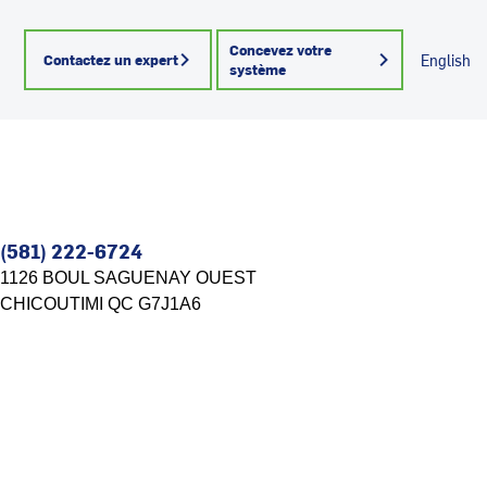
Concevez votre
Contactez un expert
English
système
(581) 222-6724
1126 BOUL SAGUENAY OUEST
CHICOUTIMI
QC
G7J1A6