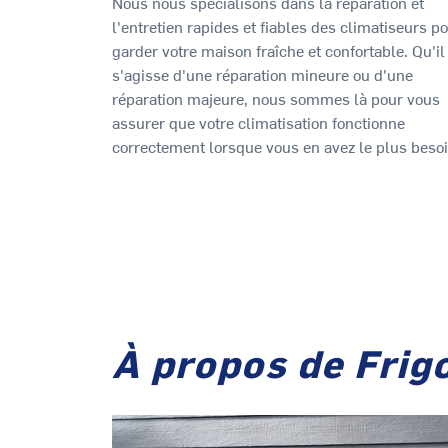
Nous nous spécialisons dans la réparation et
l'entretien rapides et fiables des climatiseurs p
garder votre maison fraîche et confortable. Qu'il
s'agisse d'une réparation mineure ou d'une
réparation majeure, nous sommes là pour vous
assurer que votre climatisation fonctionne
correctement lorsque vous en avez le plus besoi
À propos de Frig