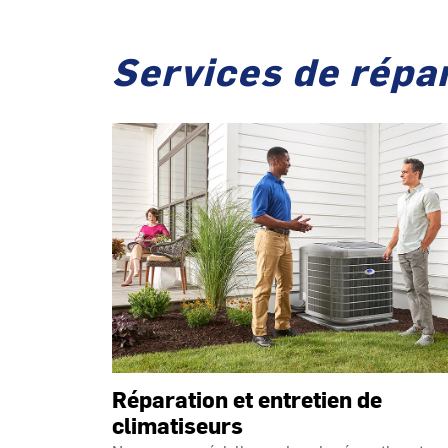
Services de répar
Réparation et entretien de
climatiseurs