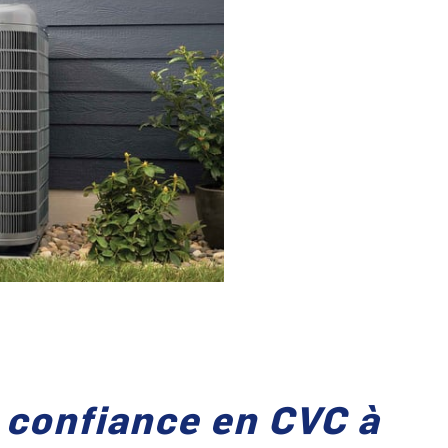
 confiance en CVC à