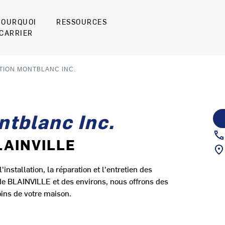
POURQUOI
RESSOURCES
CARRIER
TION MONTBLANC INC.
ntblanc Inc.
LAINVILLE
installation, la réparation et l'entretien des
de BLAINVILLE et des environs, nous offrons des
ins de votre maison.