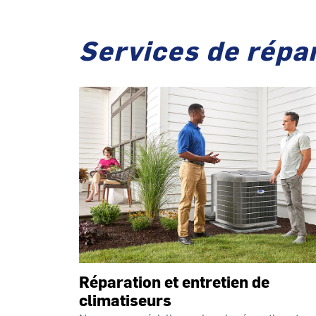
Services de répar
Réparation et entretien de
climatiseurs