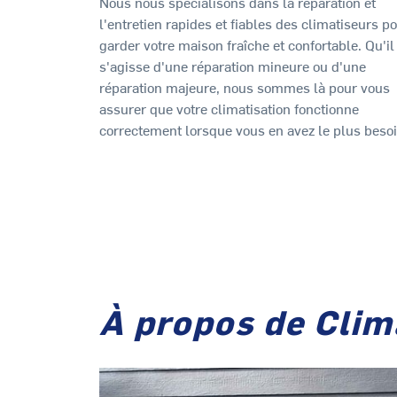
Nous nous spécialisons dans la réparation et
l'entretien rapides et fiables des climatiseurs p
garder votre maison fraîche et confortable. Qu'il
s'agisse d'une réparation mineure ou d'une
réparation majeure, nous sommes là pour vous
assurer que votre climatisation fonctionne
correctement lorsque vous en avez le plus besoi
À propos de Clim