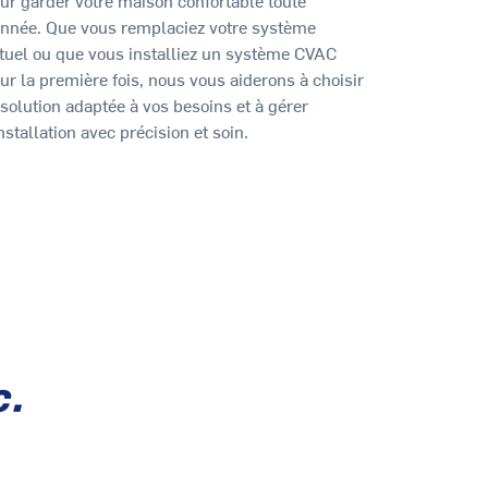
année. Que vous remplaciez votre système
tuel ou que vous installiez un système CVAC
ur la première fois, nous vous aiderons à choisir
 solution adaptée à vos besoins et à gérer
installation avec précision et soin.
c.