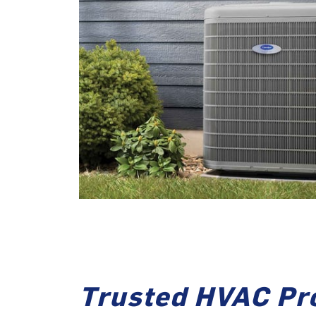
Trusted HVAC Pr