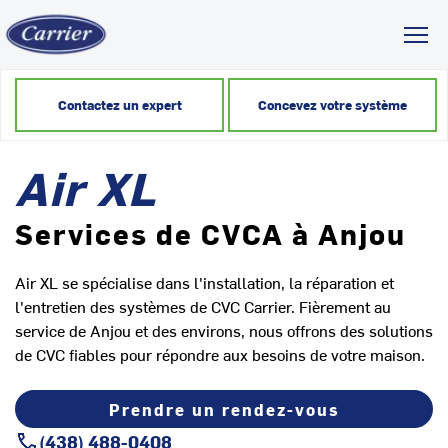
Toggl
Contactez un expert
Concevez votre système
Air XL
Services de CVCA à Anjou
Air XL se spécialise dans l'installation, la réparation et
l'entretien des systèmes de CVC Carrier. Fièrement au
service de Anjou et des environs, nous offrons des solutions
de CVC fiables pour répondre aux besoins de votre maison.
Prendre un rendez-vous
(438) 488-0408