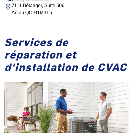
7111 Bélanger, Suite 506
Anjou
QC
H1M3T5
Services de
réparation et
d'installation de CVAC