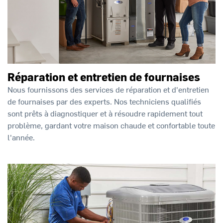
Réparation et entretien de fournaises
Nous fournissons des services de réparation et d'entretien
de fournaises par des experts. Nos techniciens qualifiés
sont prêts à diagnostiquer et à résoudre rapidement tout
problème, gardant votre maison chaude et confortable toute
l'année.