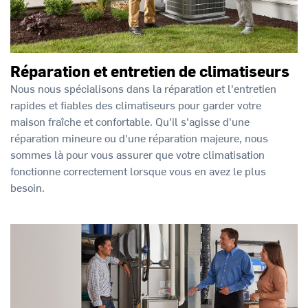
Réparation et entretien de climatiseurs
Nous nous spécialisons dans la réparation et l'entretien
rapides et fiables des climatiseurs pour garder votre
maison fraîche et confortable. Qu'il s'agisse d'une
réparation mineure ou d'une réparation majeure, nous
sommes là pour vous assurer que votre climatisation
fonctionne correctement lorsque vous en avez le plus
besoin.