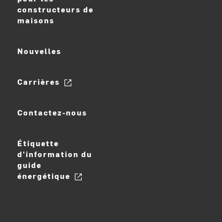
constructeurs de
maisons
Nouvelles
Carrières
Contactez-nous
Étiquette
d'information du
guide
énergétique