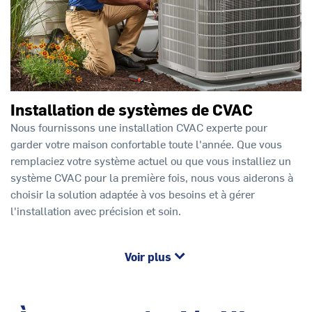
Installation de systèmes de CVAC
Nous fournissons une installation CVAC experte pour
garder votre maison confortable toute l'année. Que vous
remplaciez votre système actuel ou que vous installiez un
système CVAC pour la première fois, nous vous aiderons à
choisir la solution adaptée à vos besoins et à gérer
l'installation avec précision et soin.
Voir plus