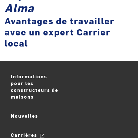
Alma
Avantages de travailler
avec un expert Carrier
local
Informations
pour les
constructeurs de
maisons
Nouvelles
Carrières