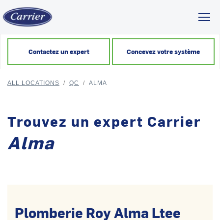
Toggl
Contactez un expert
Concevez votre système
ALL LOCATIONS
/
QC
/
ALMA
Trouvez un expert Carrier
Alma
Plomberie Roy Alma Ltee