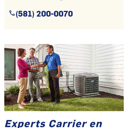
(581) 200-0070
Experts Carrier en