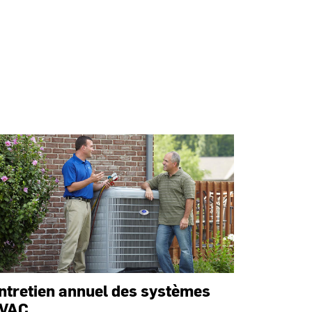
ntretien annuel des systèmes
VAC