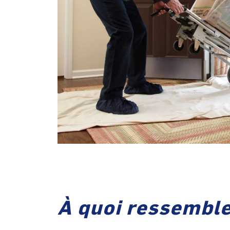
À quoi ressemble