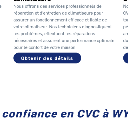
e
Nous offrons des services professionnels de
No
réparation et d’entretien de climatiseurs pour
CV
assurer un fonctionnement efficace et fiable de
to
votre climatiseur. Nos techniciens diagnostiquent
pé
les problèmes, effectuent les réparations
am
nécessaires et assurent une performance optimale
du
pour le confort de votre maison.
de
Obtenir des détails
e confiance en CVC à 