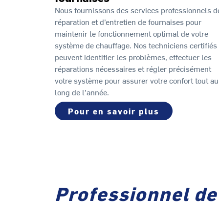
Nous fournissons des services professionnels d
réparation et d’entretien de fournaises pour
maintenir le fonctionnement optimal de votre
système de chauffage. Nos techniciens certifiés
peuvent identifier les problèmes, effectuer les
réparations nécessaires et régler précisément
votre système pour assurer votre confort tout au
long de l’année.
Pour en savoir plus
Professionnel d