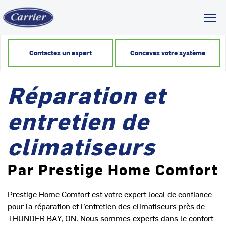
Toggl
Contactez un expert
Concevez votre système
Réparation et
entretien de
climatiseurs
Par Prestige Home Comfort
Prestige Home Comfort est votre expert local de confiance
pour la réparation et l’entretien des climatiseurs près de
THUNDER BAY, ON. Nous sommes experts dans le confort