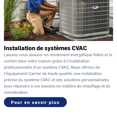
Installation de systèmes CVAC
Laissez-nous assurer un rendement énergétique fiable et le
confort dans votre maison grâce à l’installation
professionnelle d’un système CVAC. Nous offrons de
l’équipement Carrier de haute qualité, une installation
précise du système CVAC et des solutions personnalisées
pour répondre à vos besoins en matière de chauffage et de
climatisation.
Pour en savoir plus