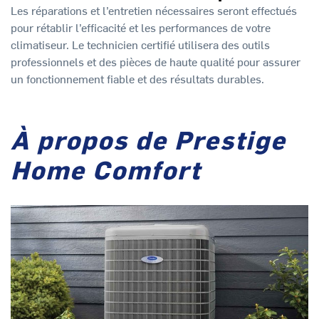
Les réparations et l’entretien nécessaires seront effectués
pour rétablir l’efficacité et les performances de votre
climatiseur. Le technicien certifié utilisera des outils
professionnels et des pièces de haute qualité pour assurer
un fonctionnement fiable et des résultats durables.
À propos de Prestige
Home Comfort