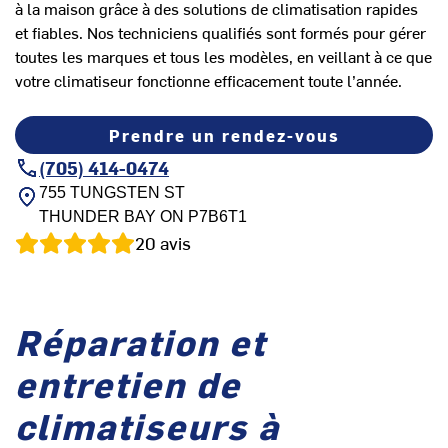
à la maison grâce à des solutions de climatisation rapides
et fiables. Nos techniciens qualifiés sont formés pour gérer
toutes les marques et tous les modèles, en veillant à ce que
votre climatiseur fonctionne efficacement toute l’année.
Prendre un rendez-vous
(705) 414-0474
755 TUNGSTEN ST
THUNDER BAY
ON
P7B6T1
20
avis
Réparation et
entretien de
climatiseurs à