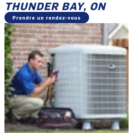
THUNDER BAY, ON
Prendre un rendez-vous