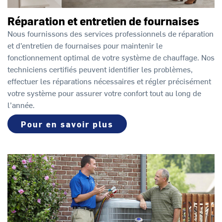
Réparation et entretien de fournaises
Nous fournissons des services professionnels de réparation
et d’entretien de fournaises pour maintenir le
fonctionnement optimal de votre système de chauffage. Nos
techniciens certifiés peuvent identifier les problèmes,
effectuer les réparations nécessaires et régler précisément
votre système pour assurer votre confort tout au long de
l’année.
Pour en savoir plus