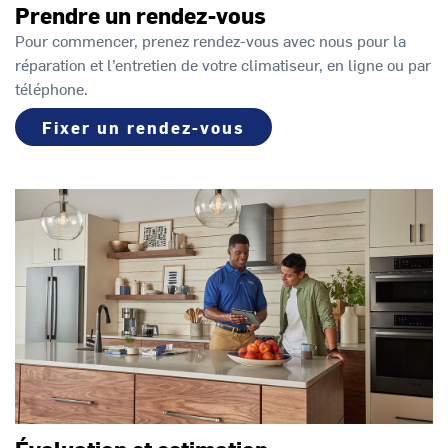
Prendre un rendez-vous
Pour commencer, prenez rendez-vous avec nous pour la
réparation et l’entretien de votre climatiseur, en ligne ou par
téléphone.
Fixer un rendez-vous