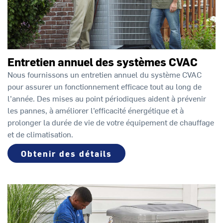
Entretien annuel des systèmes CVAC
Nous fournissons un entretien annuel du système CVAC
pour assurer un fonctionnement efficace tout au long de
l’année. Des mises au point périodiques aident à prévenir
les pannes, à améliorer l’efficacité énergétique et à
prolonger la durée de vie de votre équipement de chauffage
et de climatisation.
Obtenir des détails