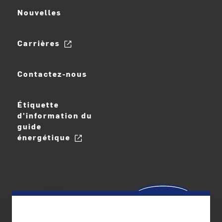
Nouvelles
Carrières
Contactez-nous
Étiquette
d'information du
guide
énergétique