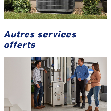
Autres services
offerts