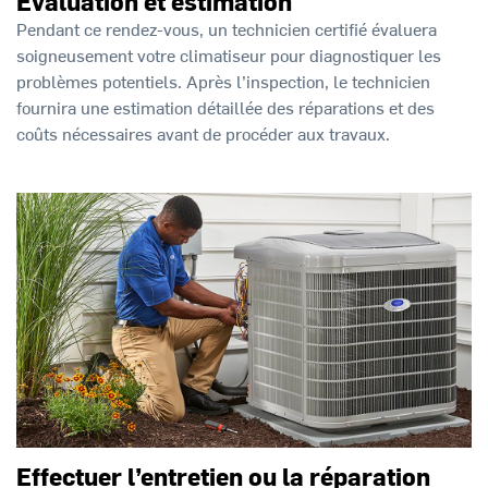
Évaluation et estimation
Pendant ce rendez-vous, un technicien certifié évaluera
soigneusement votre climatiseur pour diagnostiquer les
problèmes potentiels. Après l’inspection, le technicien
fournira une estimation détaillée des réparations et des
coûts nécessaires avant de procéder aux travaux.
Effectuer l’entretien ou la réparation