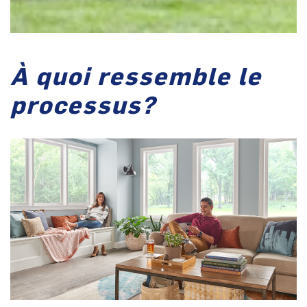
À quoi ressemble le
processus?