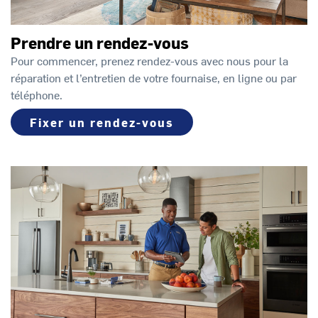
Prendre un rendez-vous
Pour commencer, prenez rendez-vous avec nous pour la
réparation et l’entretien de votre fournaise, en ligne ou par
téléphone.
Fixer un rendez-vous