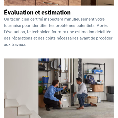
Évaluation et estimation
Un technicien certifié inspectera minutieusement votre
fournaise pour identifier les problèmes potentiels. Après
l’évaluation, le technicien fournira une estimation détaillée
des réparations et des coûts nécessaires avant de procéder
aux travaux.