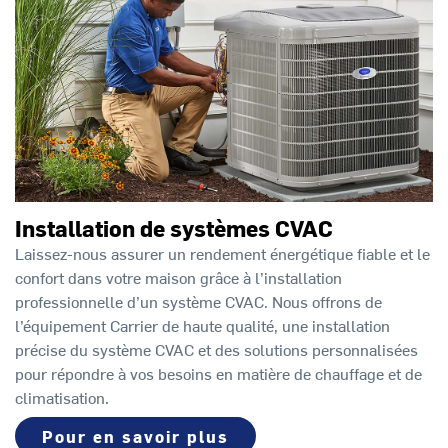
Installation de systèmes CVAC
Laissez-nous assurer un rendement énergétique fiable et le
confort dans votre maison grâce à l’installation
professionnelle d’un système CVAC. Nous offrons de
l’équipement Carrier de haute qualité, une installation
précise du système CVAC et des solutions personnalisées
pour répondre à vos besoins en matière de chauffage et de
climatisation.
Pour en savoir plus