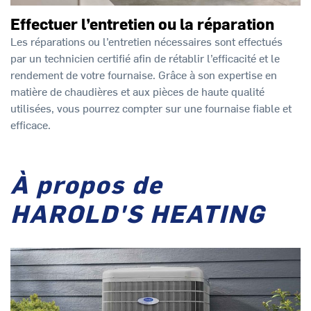
Effectuer l’entretien ou la réparation
Les réparations ou l’entretien nécessaires sont effectués
par un technicien certifié afin de rétablir l’efficacité et le
rendement de votre fournaise. Grâce à son expertise en
matière de chaudières et aux pièces de haute qualité
utilisées, vous pourrez compter sur une fournaise fiable et
efficace.
À propos de
HAROLD'S HEATING