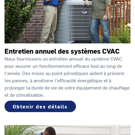
Entretien annuel des systèmes CVAC
Nous fournissons un entretien annuel du système CVAC
pour assurer un fonctionnement efficace tout au long de
l’année. Des mises au point périodiques aident à prévenir
les pannes, à améliorer l’efficacité énergétique et à
prolonger la durée de vie de votre équipement de chauffage
et de climatisation.
Obtenir des détails