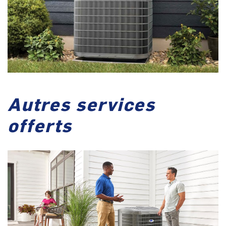
Autres services
offerts