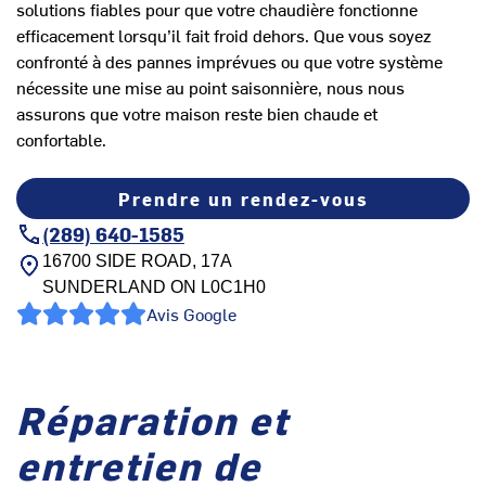
solutions fiables pour que votre chaudière fonctionne
efficacement lorsqu’il fait froid dehors. Que vous soyez
confronté à des pannes imprévues ou que votre système
nécessite une mise au point saisonnière, nous nous
assurons que votre maison reste bien chaude et
confortable.
Prendre un rendez-vous
(289) 640-1585
16700 SIDE ROAD, 17A
SUNDERLAND
ON
L0C1H0
Avis Google
Réparation et
entretien de