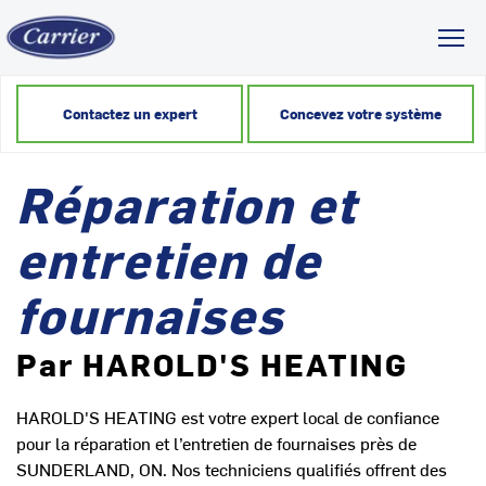
Toggl
Contactez un expert
Concevez votre système
Réparation et
entretien de
fournaises
Par HAROLD'S HEATING
HAROLD'S HEATING est votre expert local de confiance
pour la réparation et l’entretien de fournaises près de
SUNDERLAND, ON. Nos techniciens qualifiés offrent des