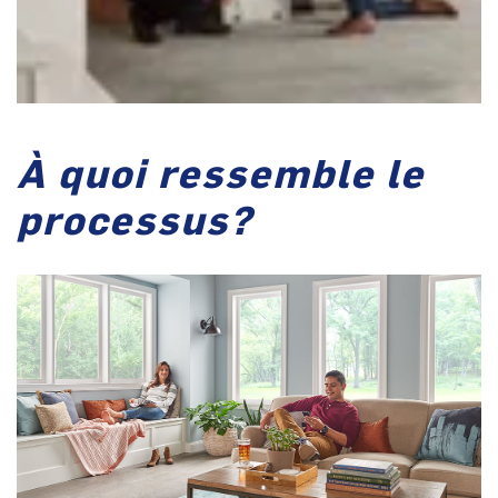
À quoi ressemble le
processus?