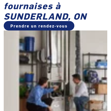
fournaises à
SUNDERLAND, ON
Prendre un rendez-vous