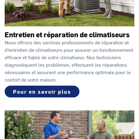
Entretien et réparation de climatiseurs
Nous offrons des services professionnels de réparation et
d’entretien de climatiseurs pour assurer un fonctionnement
efficace et fiable de votre climatiseur. Nos techniciens
diagnostiquent les problèmes, effectuent les réparations
nécessaires et assurent une performance optimale pour le
confort de votre maison.
Pour en savoir plus