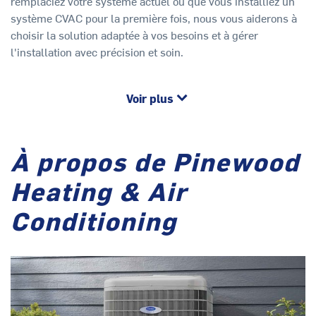
remplaciez votre système actuel ou que vous installiez un
système CVAC pour la première fois, nous vous aiderons à
choisir la solution adaptée à vos besoins et à gérer
l'installation avec précision et soin.
Voir plus
À propos de Pinewood
Heating & Air
Conditioning