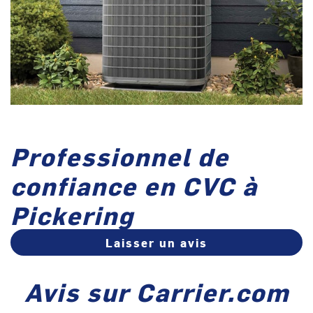
Professionnel de
confiance en CVC à
Pickering
Laisser un avis
Avis sur Carrier.com