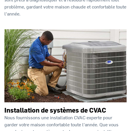
problème, gardant votre maison chaude et confortable toute
l'année.
Installation de systèmes de CVAC
Nous fournissons une installation CVAC experte pour
garder votre maison confortable toute l'année. Que vous