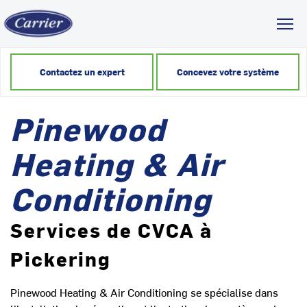
Toggl
Contactez un expert
Concevez votre système
Pinewood
Heating & Air
Conditioning
Services de CVCA à
Pickering
Pinewood Heating & Air Conditioning se spécialise dans