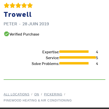
Trowell
PETER
-
28 JUIN 2019
Verified Purchase
Expertise
:
4
Service
:
5
Solve Problems
:
4
ALL LOCATIONS
/
ON
/
PICKERING
/
PINEWOOD HEATING & AIR CONDITIONING