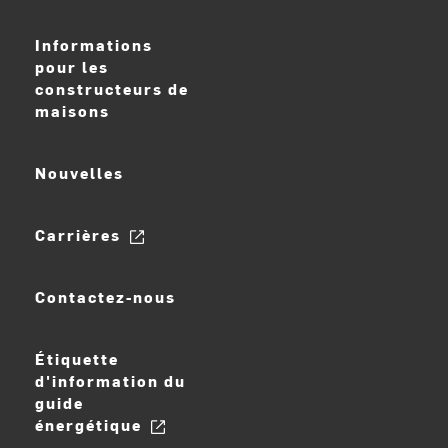
Informations
pour les
constructeurs de
maisons
Nouvelles
Carrières
Contactez-nous
Étiquette
d'information du
guide
énergétique