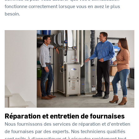
fonctionne correctement lorsque vous en avez le plus
besoin.
Réparation et entretien de fournaises
Nous fournissons des services de réparation et d'entretien
de fournaises par des experts. Nos techniciens qualifiés
sont prêts à diagnostiquer et à résoudre rapidement tout