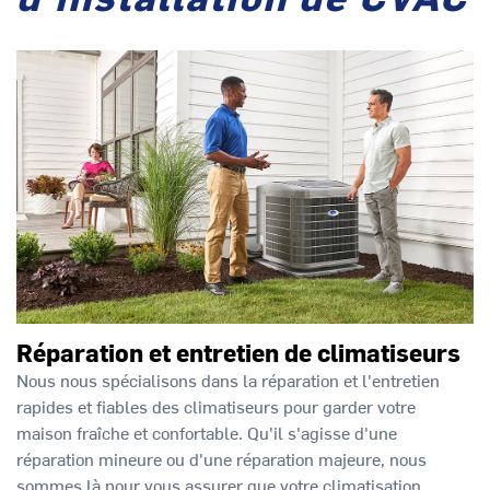
Réparation et entretien de climatiseurs
Nous nous spécialisons dans la réparation et l'entretien
rapides et fiables des climatiseurs pour garder votre
maison fraîche et confortable. Qu'il s'agisse d'une
réparation mineure ou d'une réparation majeure, nous
sommes là pour vous assurer que votre climatisation