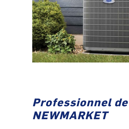
Professionnel de
NEWMARKET