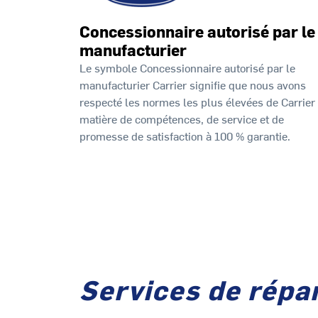
Concessionnaire autorisé par le
manufacturier
Le symbole Concessionnaire autorisé par le
manufacturier Carrier signifie que nous avons
respecté les normes les plus élevées de Carrier
matière de compétences, de service et de
promesse de satisfaction à 100 % garantie.
Services de répar