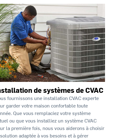
nstallation de systèmes de CVAC
us fournissons une installation CVAC experte
ur garder votre maison confortable toute
année. Que vous remplaciez votre système
tuel ou que vous installiez un système CVAC
ur la première fois, nous vous aiderons à choisir
 solution adaptée à vos besoins et à gérer