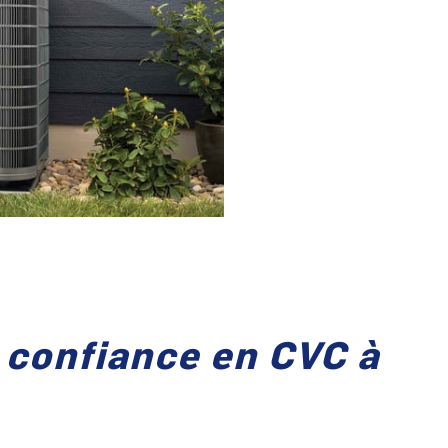
 confiance en CVC à