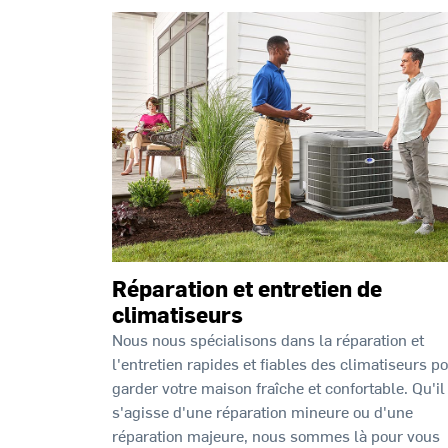
Réparation et entretien de
climatiseurs
Nous nous spécialisons dans la réparation et
l'entretien rapides et fiables des climatiseurs p
garder votre maison fraîche et confortable. Qu'il
s'agisse d'une réparation mineure ou d'une
réparation majeure, nous sommes là pour vous