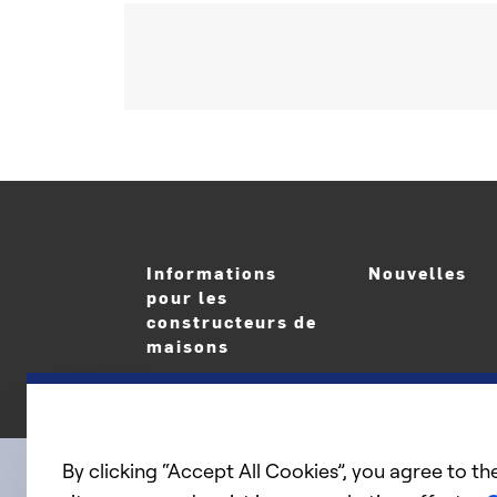
Informations
Nouvelles
pour les
constructeurs de
maisons
By clicking “Accept All Cookies”, you agree to th