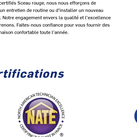
certifiés Sceau rouge, nous nous efforçons de
 un entretien de routine ou d'installer un nouveau
. Notre engagement envers la qualité et l'excellence
renons. Faites-nous confiance pour vous fournir des
aison confortable toute l'année.
tifications