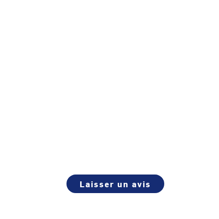
Laisser un avis