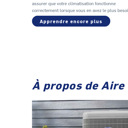
assurer que votre climatisation fonctionne
correctement lorsque vous en avez le plus besoi
Apprendre encore plus
À propos de Aire