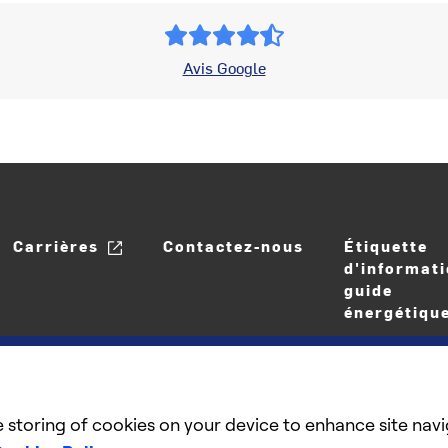
Avis Google
Carrières
Contactez-nous
Étiquette
d'informati
guide
énergétiqu
e storing of cookies on your device to enhance site navi