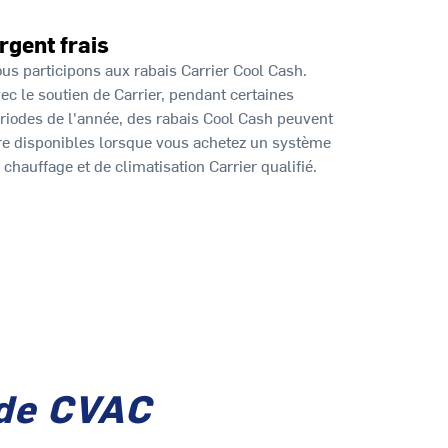
rgent frais
us participons aux rabais Carrier Cool Cash.
ec le soutien de Carrier, pendant certaines
riodes de l'année, des rabais Cool Cash peuvent
re disponibles lorsque vous achetez un système
 chauffage et de climatisation Carrier qualifié.
 de CVAC