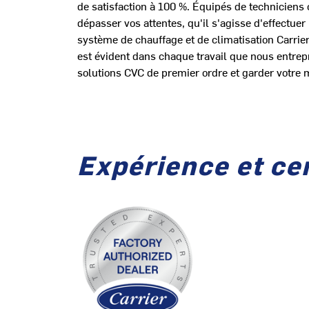
de satisfaction à 100 %. Équipés de techniciens 
dépasser vos attentes, qu'il s'agisse d'effectuer
système de chauffage et de climatisation Carrier
est évident dans chaque travail que nous entrep
solutions CVC de premier ordre et garder votre m
Expérience et cer