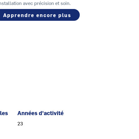
installation avec précision et soin.
Apprendre encore plus
 les
Années d'activité
23