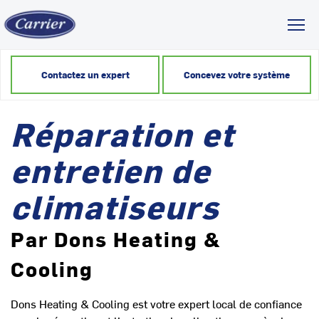
Toggl
Contactez un expert
Concevez votre système
Réparation et
entretien de
climatiseurs
Par Dons Heating &
Cooling
Dons Heating & Cooling est votre expert local de confiance