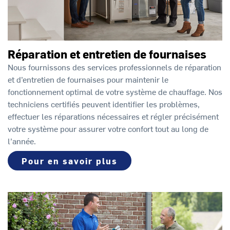
Réparation et entretien de fournaises
Nous fournissons des services professionnels de réparation
et d’entretien de fournaises pour maintenir le
fonctionnement optimal de votre système de chauffage. Nos
techniciens certifiés peuvent identifier les problèmes,
effectuer les réparations nécessaires et régler précisément
votre système pour assurer votre confort tout au long de
l’année.
Pour en savoir plus