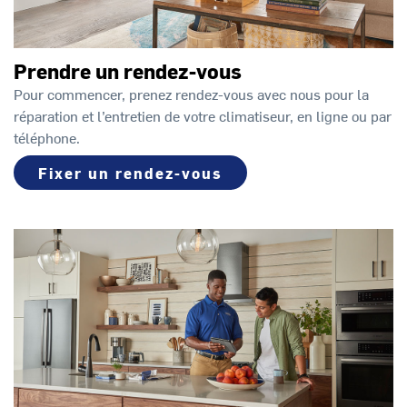
Prendre un rendez-vous
Pour commencer, prenez rendez-vous avec nous pour la
réparation et l’entretien de votre climatiseur, en ligne ou par
téléphone.
Fixer un rendez-vous