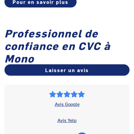
Pour en savoir plus
Professionnel de
confiance en CVC à
Mono
Laisser un avis
Avis Google
Avis Yelp