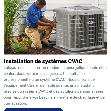
Installation de systèmes CVAC
Laissez-nous assurer un rendement énergétique fiable et le
confort dans votre maison grâce à l’installation
professionnelle d’un système CVAC. Nous offrons de
l’équipement Carrier de haute qualité, une installation
précise du système CVAC et des solutions personnalisées
pour répondre à vos besoins en matière de chauffage et de
climatisation.