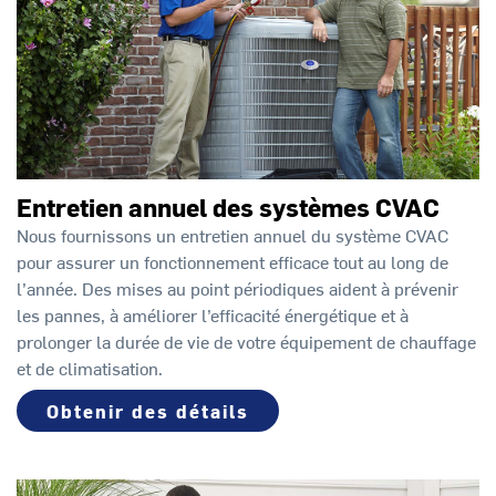
Entretien annuel des systèmes CVAC
Nous fournissons un entretien annuel du système CVAC
pour assurer un fonctionnement efficace tout au long de
l’année. Des mises au point périodiques aident à prévenir
les pannes, à améliorer l’efficacité énergétique et à
prolonger la durée de vie de votre équipement de chauffage
et de climatisation.
Obtenir des détails