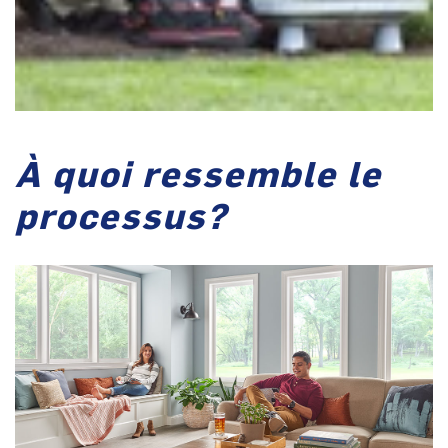
À quoi ressemble le
processus?