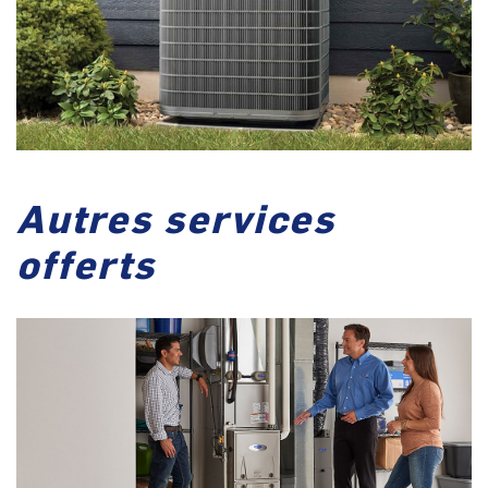
Autres services
offerts