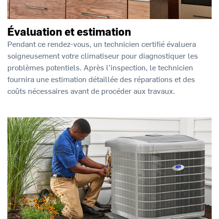
Évaluation et estimation
Pendant ce rendez-vous, un technicien certifié évaluera
soigneusement votre climatiseur pour diagnostiquer les
problèmes potentiels. Après l’inspection, le technicien
fournira une estimation détaillée des réparations et des
coûts nécessaires avant de procéder aux travaux.