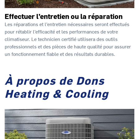
Effectuer l’entretien ou la réparation
Les réparations et l’entretien nécessaires seront effectués
pour rétablir l’efficacité et les performances de votre
climatiseur. Le technicien certifié utilisera des outils
professionnels et des pièces de haute qualité pour assurer
un fonctionnement fiable et des résultats durables.
À propos de Dons
Heating & Cooling