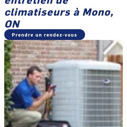
climatiseurs à Mono,
ON
Prendre un rendez-vous