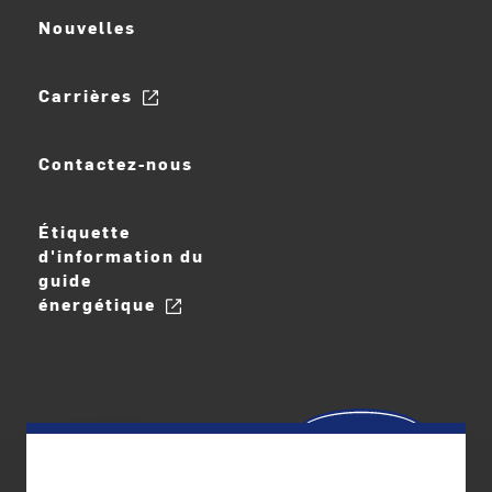
Nouvelles
Carrières
Contactez-nous
Étiquette
d'information du
guide
énergétique