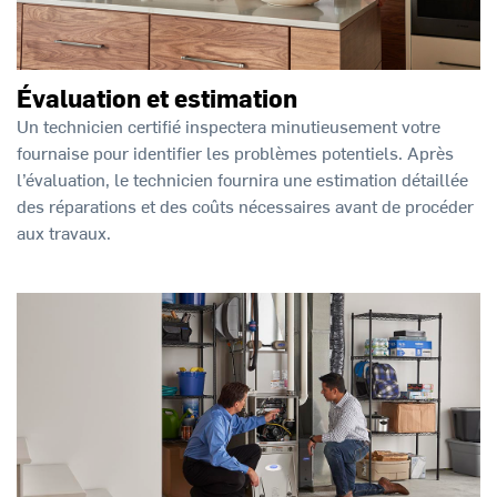
Évaluation et estimation
Un technicien certifié inspectera minutieusement votre
fournaise pour identifier les problèmes potentiels. Après
l’évaluation, le technicien fournira une estimation détaillée
des réparations et des coûts nécessaires avant de procéder
aux travaux.