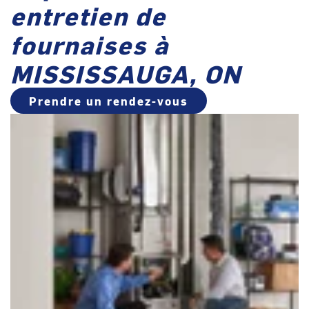
entretien de
fournaises à
MISSISSAUGA, ON
Prendre un rendez-vous