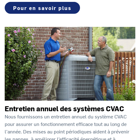
Pour en savoir plus
Entretien annuel des systèmes CVAC
Nous fournissons un entretien annuel du système CVAC
pour assurer un fonctionnement efficace tout au long de
l’année. Des mises au point périodiques aident à prévenir
les pannes, à améliorer l’efficacité énergétique et à