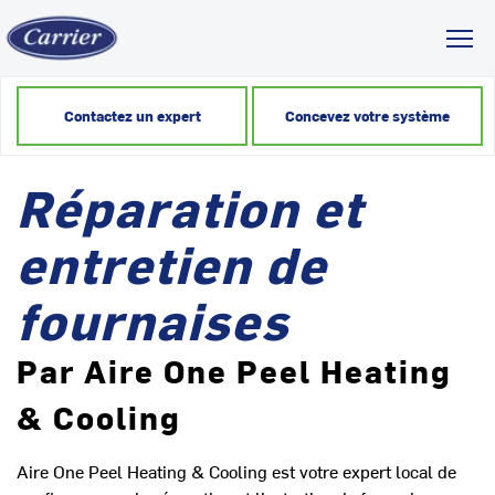
Toggl
Contactez un expert
Concevez votre système
Réparation et
entretien de
fournaises
Par Aire One Peel Heating
& Cooling
Aire One Peel Heating & Cooling est votre expert local de