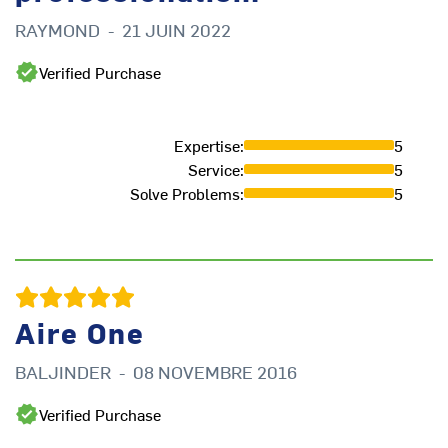
RAYMOND
-
21 JUIN 2022
Verified Purchase
Expertise
:
5
Service
:
5
Solve Problems
:
5
Aire One
BALJINDER
-
08 NOVEMBRE 2016
Verified Purchase