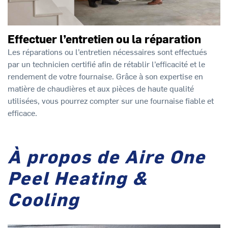
Effectuer l’entretien ou la réparation
Les réparations ou l’entretien nécessaires sont effectués
par un technicien certifié afin de rétablir l’efficacité et le
rendement de votre fournaise. Grâce à son expertise en
matière de chaudières et aux pièces de haute qualité
utilisées, vous pourrez compter sur une fournaise fiable et
efficace.
À propos de Aire One
Peel Heating &
Cooling