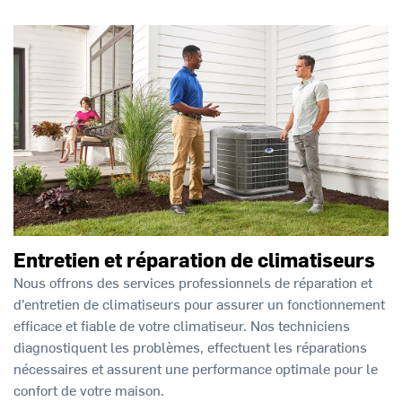
Entretien et réparation de climatiseurs
Nous offrons des services professionnels de réparation et
d’entretien de climatiseurs pour assurer un fonctionnement
efficace et fiable de votre climatiseur. Nos techniciens
diagnostiquent les problèmes, effectuent les réparations
nécessaires et assurent une performance optimale pour le
confort de votre maison.