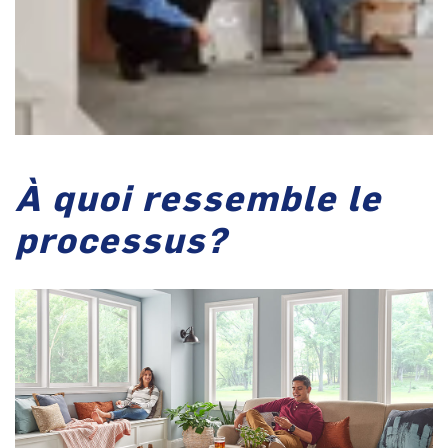
À quoi ressemble le
processus?