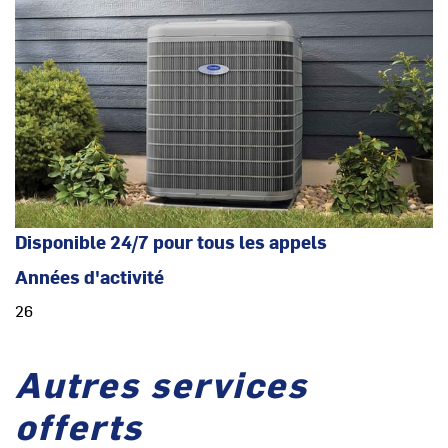
Disponible 24/7 pour tous les appels
Années d'activité
26
Autres services
offerts