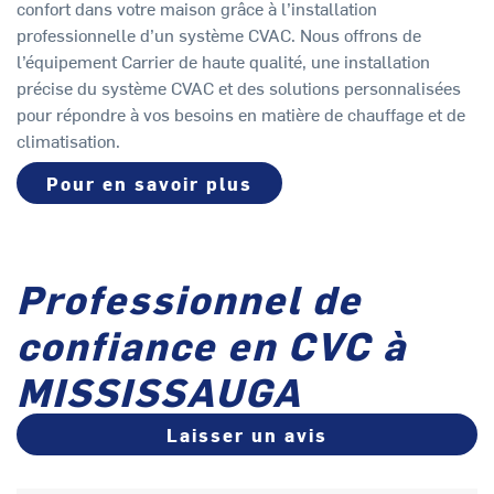
confort dans votre maison grâce à l’installation
professionnelle d’un système CVAC. Nous offrons de
l’équipement Carrier de haute qualité, une installation
précise du système CVAC et des solutions personnalisées
pour répondre à vos besoins en matière de chauffage et de
climatisation.
Pour en savoir plus
Professionnel de
confiance en CVC à
MISSISSAUGA
Laisser un avis