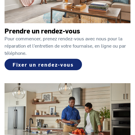
Prendre un rendez-vous
Pour commencer, prenez rendez-vous avec nous pour la
réparation et l’entretien de votre fournaise, en ligne ou par
téléphone.
Fixer un rendez-vous