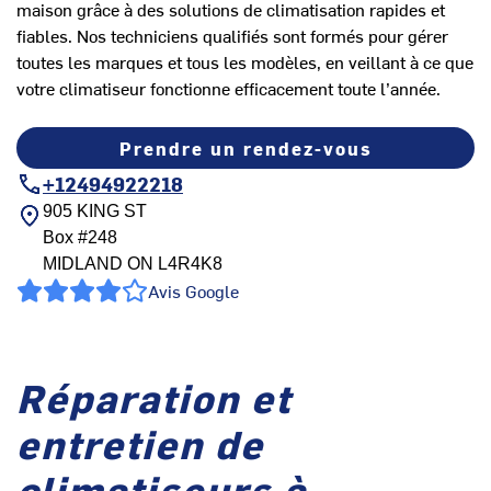
maison grâce à des solutions de climatisation rapides et
fiables. Nos techniciens qualifiés sont formés pour gérer
toutes les marques et tous les modèles, en veillant à ce que
votre climatiseur fonctionne efficacement toute l’année.
Prendre un rendez-vous
+12494922218
905 KING ST
Box #248
MIDLAND
ON
L4R4K8
Avis Google
Réparation et
entretien de
climatiseurs à