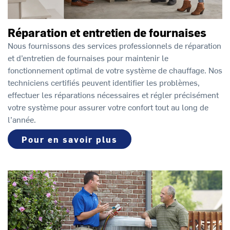
Réparation et entretien de fournaises
Nous fournissons des services professionnels de réparation
et d’entretien de fournaises pour maintenir le
fonctionnement optimal de votre système de chauffage. Nos
techniciens certifiés peuvent identifier les problèmes,
effectuer les réparations nécessaires et régler précisément
votre système pour assurer votre confort tout au long de
l’année.
Pour en savoir plus