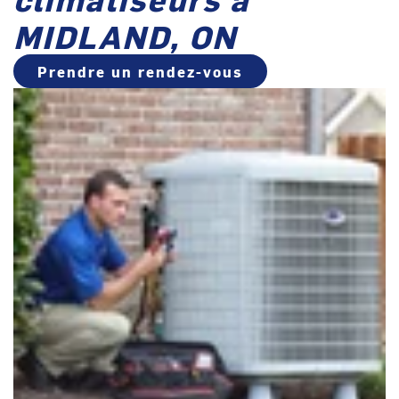
MIDLAND, ON
Prendre un rendez-vous