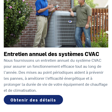
Entretien annuel des systèmes CVAC
Nous fournissons un entretien annuel du système CVAC
pour assurer un fonctionnement efficace tout au long de
l’année. Des mises au point périodiques aident à prévenir
les pannes, à améliorer l’efficacité énergétique et à
prolonger la durée de vie de votre équipement de chauffage
et de climatisation.
Obtenir des détails