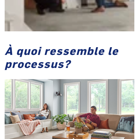
À quoi ressemble le
processus?