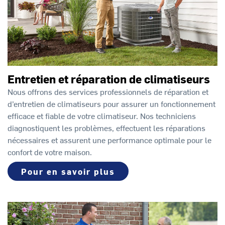
Entretien et réparation de climatiseurs
Nous offrons des services professionnels de réparation et
d’entretien de climatiseurs pour assurer un fonctionnement
efficace et fiable de votre climatiseur. Nos techniciens
diagnostiquent les problèmes, effectuent les réparations
nécessaires et assurent une performance optimale pour le
confort de votre maison.
Pour en savoir plus