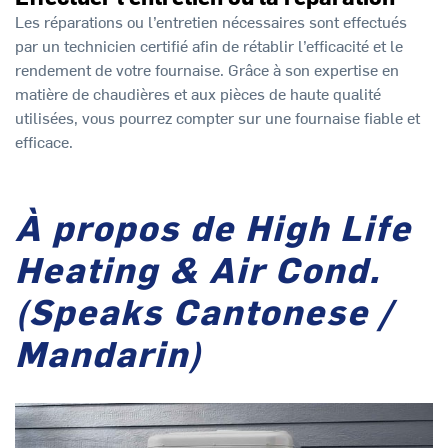
Les réparations ou l’entretien nécessaires sont effectués
par un technicien certifié afin de rétablir l’efficacité et le
rendement de votre fournaise. Grâce à son expertise en
matière de chaudières et aux pièces de haute qualité
utilisées, vous pourrez compter sur une fournaise fiable et
efficace.
À propos de High Life
Heating & Air Cond.
(Speaks Cantonese /
Mandarin)