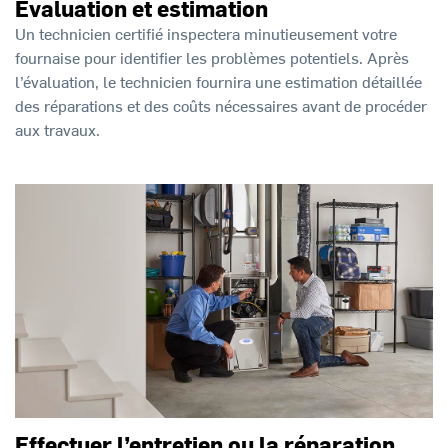
Évaluation et estimation
Un technicien certifié inspectera minutieusement votre
fournaise pour identifier les problèmes potentiels. Après
l’évaluation, le technicien fournira une estimation détaillée
des réparations et des coûts nécessaires avant de procéder
aux travaux.
Effectuer l’entretien ou la réparation