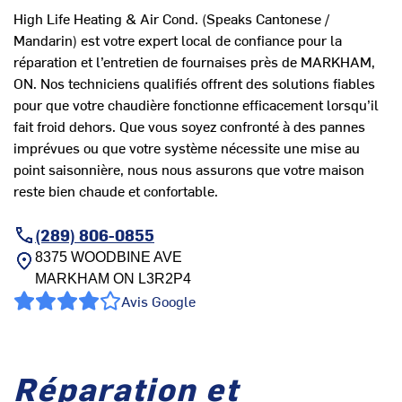
High Life Heating & Air Cond. (Speaks Cantonese /
Mandarin) est votre expert local de confiance pour la
réparation et l’entretien de fournaises près de MARKHAM,
ON. Nos techniciens qualifiés offrent des solutions fiables
pour que votre chaudière fonctionne efficacement lorsqu’il
fait froid dehors. Que vous soyez confronté à des pannes
imprévues ou que votre système nécessite une mise au
point saisonnière, nous nous assurons que votre maison
reste bien chaude et confortable.
(289) 806-0855
8375 WOODBINE AVE
MARKHAM
ON
L3R2P4
Avis Google
Réparation et