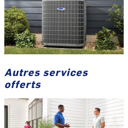
Autres services
offerts