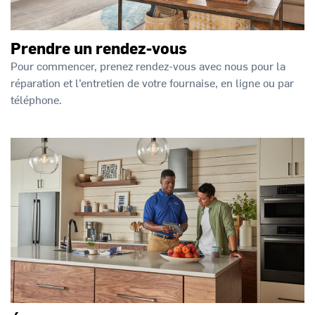
Prendre un rendez-vous
Pour commencer, prenez rendez-vous avec nous pour la
réparation et l’entretien de votre fournaise, en ligne ou par
téléphone.