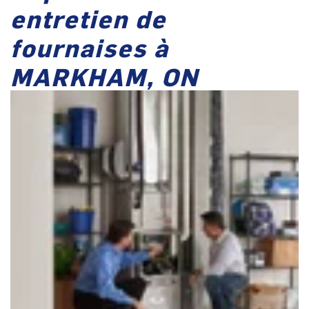
entretien de
fournaises à
MARKHAM, ON