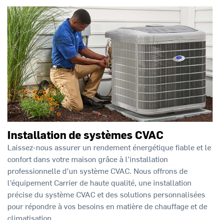
Installation de systèmes CVAC
Laissez-nous assurer un rendement énergétique fiable et le
confort dans votre maison grâce à l’installation
professionnelle d’un système CVAC. Nous offrons de
l’équipement Carrier de haute qualité, une installation
précise du système CVAC et des solutions personnalisées
pour répondre à vos besoins en matière de chauffage et de
climatisation.